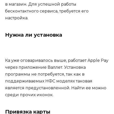
в магазин. Для успешной работы
бесконтактного сервиса, требуется его
настройка.
Нужна ли установка
Ка уже оговаривалось выше, работает Apple Pay
через приложение Валлет. Установка
программы не потребуется, так как в
поддерживаемых НФС моделях таковая
является предустановленной. Найти ее можно
среди прочих иконок.
Привязка карты