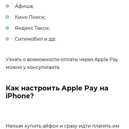
Афиша;
Кино Поиск;
Яндекс Такси;
Ситимобил и др.
Узнать о возможности оплаты через Apple Pay
можно у консультанта.
Как настроить Apple Pay на
iPhone?
Нельзя купить айфон и сразу идти платить им