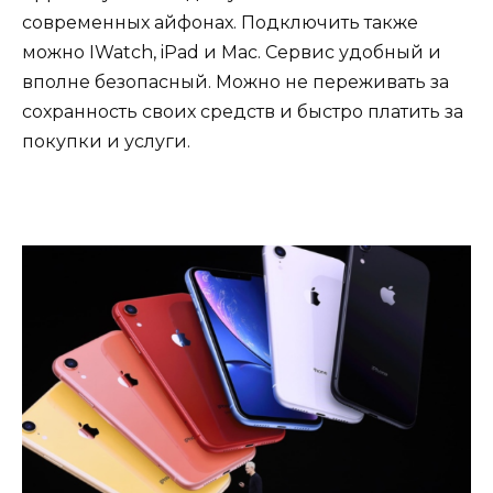
современных айфонах. Подключить также
можно IWatch, iPad и Мас. Сервис удобный и
вполне безопасный. Можно не переживать за
сохранность своих средств и быстро платить за
покупки и услуги.