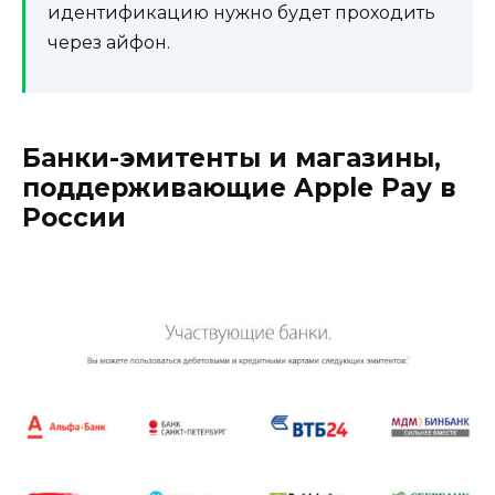
идентификацию нужно будет проходить
через айфон.
Банки-эмитенты и магазины,
поддерживающие Apple Pay в
России