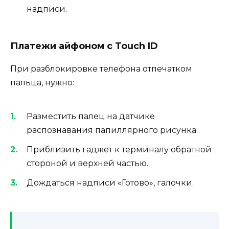
надписи.
Платежи айфоном с Touch ID
При разблокировке телефона отпечатком
пальца, нужно:
Разместить палец на датчике
распознавания папиллярного рисунка.
Приблизить гаджет к терминалу обратной
стороной и верхней частью.
Дождаться надписи «Готово», галочки.