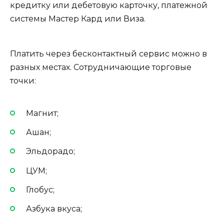
кредитку или дебетовую карточку, платежной
системы Мастер Кард или Виза.
Платить через бесконтактный сервис можно в
разных местах. Сотрудничающие торговые
точки:
Магнит;
Ашан;
Эльдорадо;
ЦУМ;
Глобус;
Азбука вкуса;