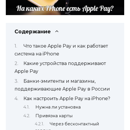
Содержание
Что такое Apple Pay и как работает
система на iPhone
Какие устройства поддерживают
Apple Pay
Банки-эмитенты и магазины,
поддерживающие Apple Pay в России
Как настроить Apple Pay на iPhone?
Нужна ли установка
Привязка карты
Через бесконтактный