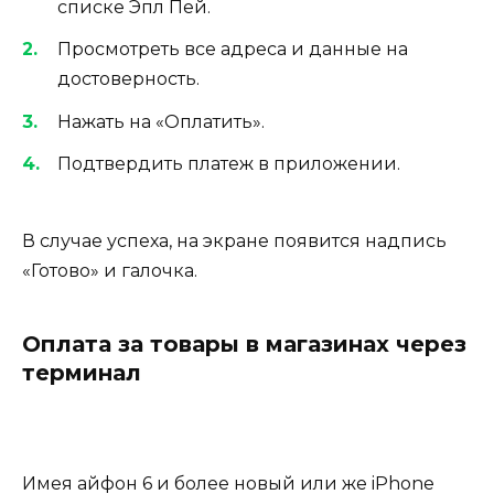
списке Эпл Пей.
Просмотреть все адреса и данные на
достоверность.
Нажать на «Оплатить».
Подтвердить платеж в приложении.
В случае успеха, на экране появится надпись
«Готово» и галочка.
Оплата за товары в магазинах через
терминал
Имея айфон 6 и более новый или же iPhone