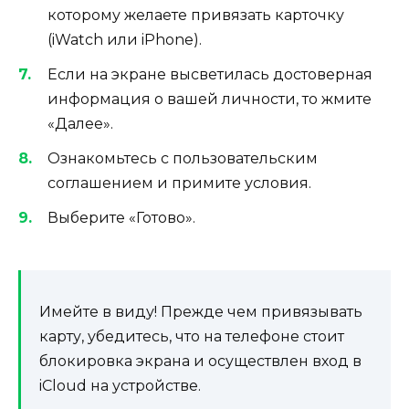
которому желаете привязать карточку
(iWatch или iPhone).
Если на экране высветилась достоверная
информация о вашей личности, то жмите
«Далее».
Ознакомьтесь с пользовательским
соглашением и примите условия.
Выберите «Готово».
Имейте в виду!
Прежде чем привязывать
карту, убедитесь, что на телефоне стоит
блокировка экрана и осуществлен вход в
iCloud на устройстве.