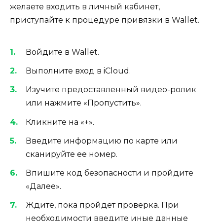
желаете входить в личный кабинет,
приступайте к процедуре привязки в Wallet.
Войдите в Wallet.
Выполните вход в iCloud.
Изучите предоставленный видео-ролик
или нажмите «Пропустить».
Кликните на «+».
Введите информацию по карте или
сканируйте ее номер.
Впишите код безопасности и пройдите
«Далее».
Ждите, пока пройдет проверка. При
необходимости введите иные данные