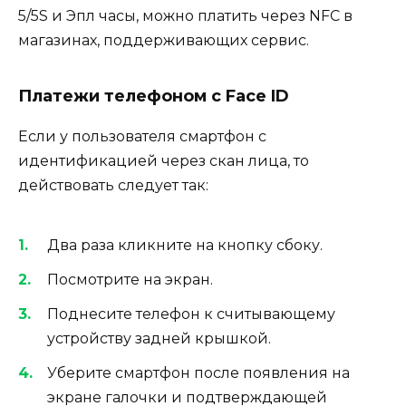
5/5S и Эпл часы, можно платить через NFC в
магазинах, поддерживающих сервис.
Платежи телефоном с Face ID
Если у пользователя смартфон с
идентификацией через скан лица, то
действовать следует так:
Два раза кликните на кнопку сбоку.
Посмотрите на экран.
Поднесите телефон к считывающему
устройству задней крышкой.
Уберите смартфон после появления на
экране галочки и подтверждающей