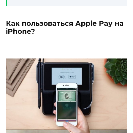
Как пользоваться Apple Pay на
iPhone?