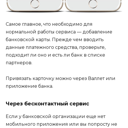
Самое главное, что необходимо для
нормальной работы сервиса — добавление
банковской карты. Прежде чем вводить
данные платежного средства, проверьте,
подходит ли оно и есть ли банк в списке
партнеров.
Привязать карточку можно через Валлет или
приложение банка.
Через бесконтактный сервис
Если у банковской организации еще нет
мобильного приложения или вы попросту не