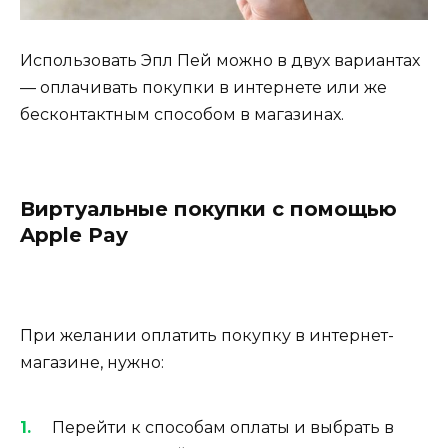
Использовать Эпл Пей можно в двух вариантах
— оплачивать покупки в интернете или же
бесконтактным способом в магазинах.
Виртуальные покупки с помощью
Apple Pay
При желании оплатить покупку в интернет-
магазине, нужно:
Перейти к способам оплаты и выбрать в