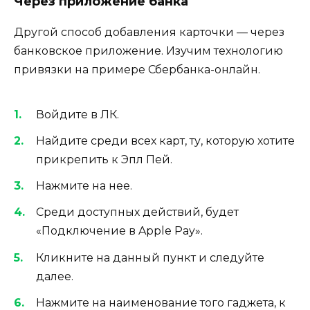
Через приложение банка
Другой способ добавления карточки — через
банковское приложение. Изучим технологию
привязки на примере Сбербанка-онлайн.
Войдите в ЛК.
Найдите среди всех карт, ту, которую хотите
прикрепить к Эпл Пей.
Нажмите на нее.
Среди доступных действий, будет
«Подключение в Apple Pay».
Кликните на данный пункт и следуйте
далее.
Нажмите на наименование того гаджета, к