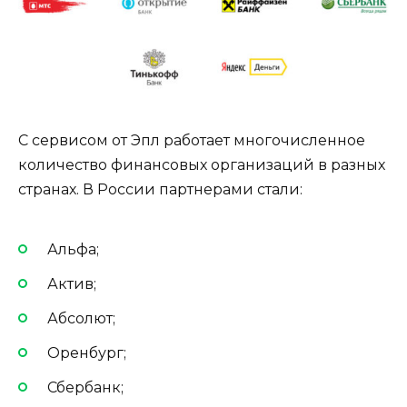
С сервисом от Эпл работает многочисленное
количество финансовых организаций в разных
странах. В России партнерами стали:
Альфа;
Актив;
Абсолют;
Оренбург;
Сбербанк;