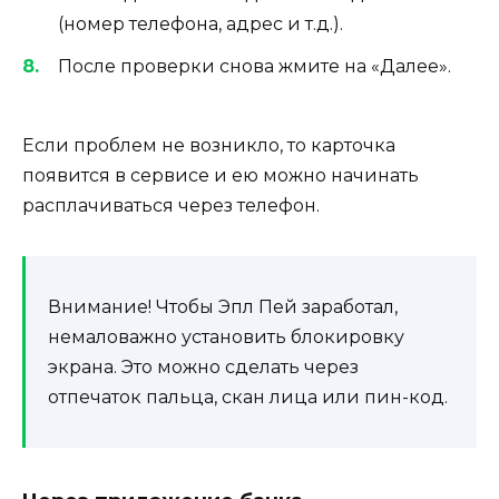
(номер телефона, адрес и т.д.).
После проверки снова жмите на «Далее».
Если проблем не возникло, то карточка
появится в сервисе и ею можно начинать
расплачиваться через телефон.
Внимание!
Чтобы Эпл Пей заработал,
немаловажно установить блокировку
экрана. Это можно сделать через
отпечаток пальца, скан лица или пин-код.