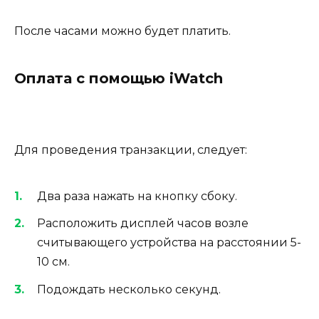
После часами можно будет платить.
Оплата с помощью iWatch
Для проведения транзакции, следует:
Два раза нажать на кнопку сбоку.
Расположить дисплей часов возле
считывающего устройства на расстоянии 5-
10 см.
Подождать несколько секунд.