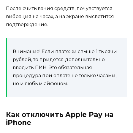
После считывания средств, почувствуется
вибрация на часах, а на экране высветится
подтверждение.
Внимание!
Если платежи свыше 1 тысячи
рублей, то придется дополнительно
вводить ПИН. Это обязательная
процедура при оплате не только часами,
но и любым айфоном.
Как отключить Apple Pay на
iPhone