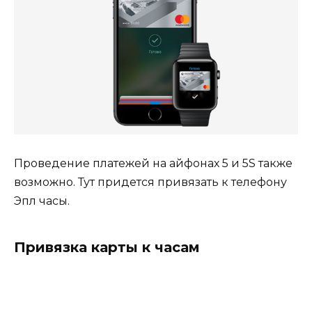
Проведение платежей на айфонах 5 и 5S также
возможно. Тут придется привязать к телефону
Эпл часы.
Привязка карты к часам