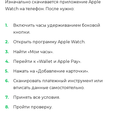
Изначально скачивается приложение Apple
Watch на телефон. После нужно:
Включить часы удерживанием боковой
кнопки.
Открыть программу Apple Watch.
Найти «Мои часы».
Перейти к «Wallet и Apple Pay».
Нажать на «Добавление карточки».
Сканировать платежный инструмент или
вписать данные самостоятельно.
Принять все условия.
Пройти проверку.