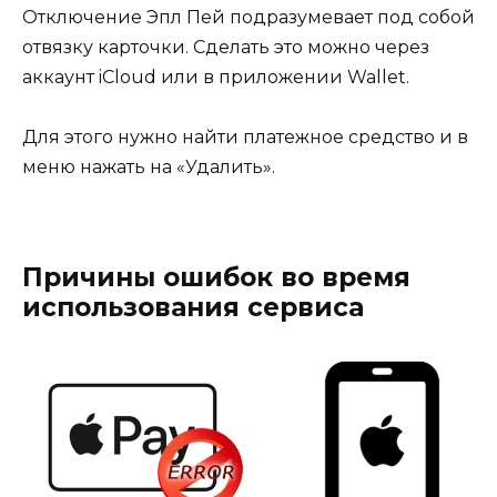
Отключение Эпл Пей подразумевает под собой
отвязку карточки. Сделать это можно через
аккаунт iCloud или в приложении Wallet.
Для этого нужно найти платежное средство и в
меню нажать на «Удалить».
Причины ошибок во время
использования сервиса