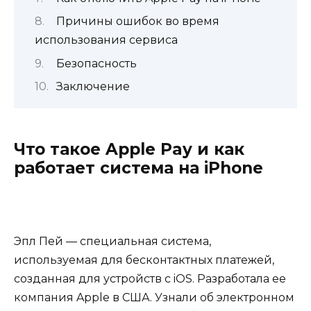
Причины ошибок во время
использования сервиса
Безопасность
Заключение
Что такое Apple Pay и как
работает система на iPhone
Эпл Пей — специальная система,
используемая для бесконтактных платежей,
созданная для устройств с iOS. Разработала ее
компания Apple в США. Узнали об электронном