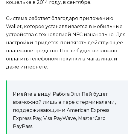
кошельке в 2014 году, в сентябре.
Система работает благодаря приложению
Wallet, которое устанавливается в мобильные
устройства с технологией NFC изначально. Для
настройки придется привязать действующее
платежное средство. После будет несложно
оплатить телефоном покупки в магазинах и
даже интернете.
Имейте в виду!
Работа Эпл Пей будет
возможной лишь в паре с терминалами,
поддерживающими American Express
Express Pay, Visa PayWave, MasterCard
PayPass.