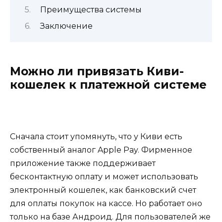
Преимущества системы
Заключение
Можно ли привязать Киви-
кошелек к платежной системе
Сначала стоит упомянуть, что у Киви есть
собственный аналог Apple Pay. Фирменное
приложение также поддерживает
бесконтактную оплату и может использовать
электронный кошелек, как банковский счет
для оплаты покупок на кассе. Но работает оно
только на базе Андроид. Для пользователей же