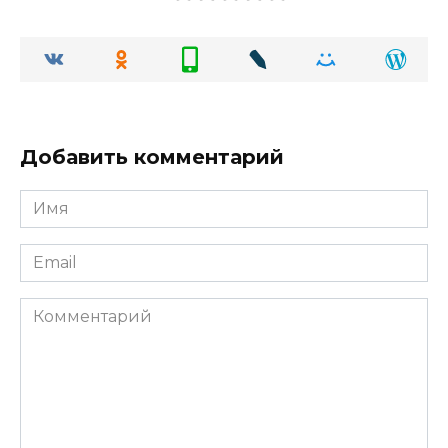
Добавить комментарий
Имя
Email
Комментарий