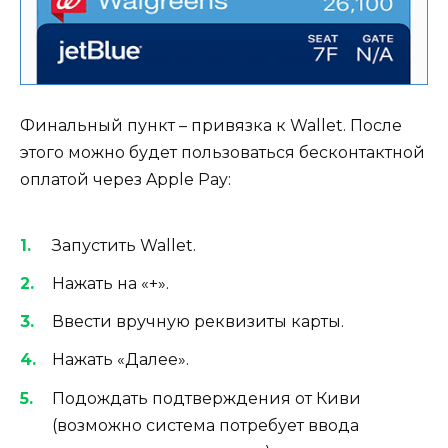
Финальный пункт – привязка к Wallet. После
этого можно будет пользоваться бесконтактной
оплатой через Apple Pay:
Запустить Wallet.
Нажать на «+».
Ввести вручную реквизиты карты.
Нажать «Далее».
Подождать подтверждения от Киви
(возможно система потребует ввода