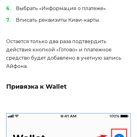
Выбрать «Информация о платеже».
Вписать реквизиты Киви-карты.
Остается только два раза подтвердить
действия кнопкой «Готово» и платежное
средство будет добавлено в учетную запись
Айфона.
Привязка к Wallet