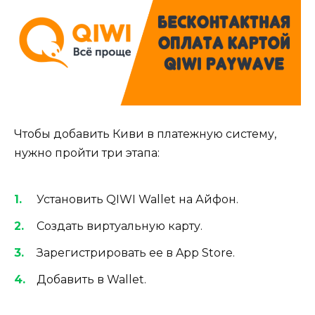
Чтобы добавить Киви в платежную систему,
нужно пройти три этапа:
Установить QIWI Wallet на Айфон.
Создать виртуальную карту.
Зарегистрировать ее в App Store.
Добавить в Wallet.