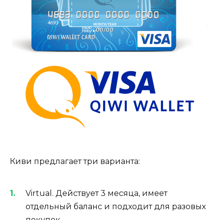
Киви предлагает три варианта:
Virtual. Действует 3 месяца, имеет
отдельный баланс и подходит для разовых
покупок.