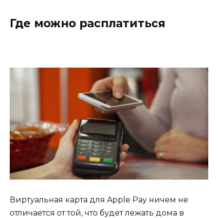
Где можно расплатиться
Виртуальная карта для Apple Pay ничем не
отличается от той, что будет лежать дома в