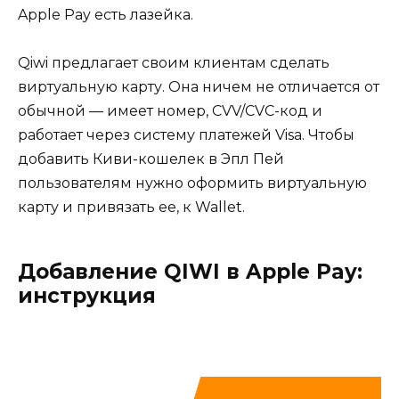
Apple Pay есть лазейка.
Qiwi предлагает своим клиентам сделать
виртуальную карту. Она ничем не отличается от
обычной — имеет номер, CVV/CVC-код и
работает через систему платежей Visa. Чтобы
добавить Киви-кошелек в Эпл Пей
пользователям нужно оформить виртуальную
карту и привязать ее, к Wallet.
Добавление QIWI в Apple Pay:
инструкция