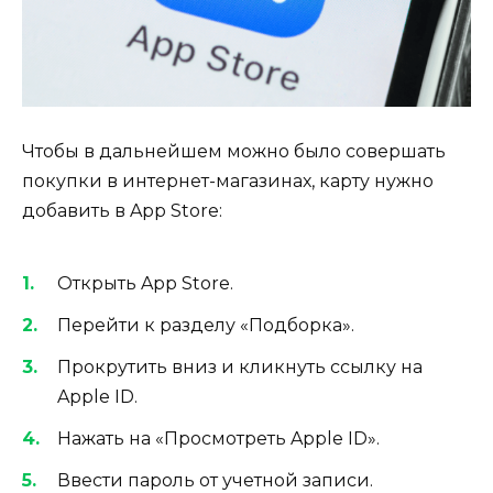
Чтобы в дальнейшем можно было совершать
покупки в интернет-магазинах, карту нужно
добавить в App Store:
Открыть App Store.
Перейти к разделу «Подборка».
Прокрутить вниз и кликнуть ссылку на
Apple ID.
Нажать на «Просмотреть Apple ID».
Ввести пароль от учетной записи.