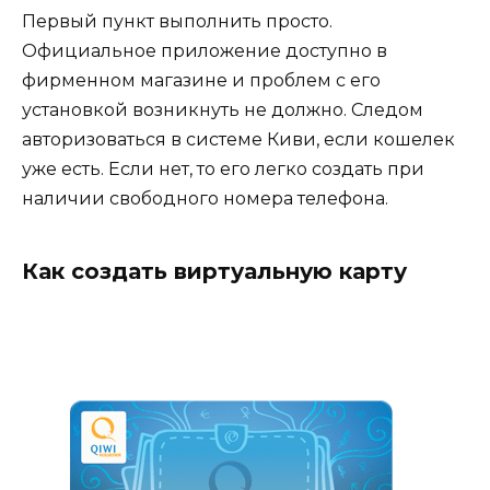
Первый пункт выполнить просто.
Официальное приложение доступно в
фирменном магазине и проблем с его
установкой возникнуть не должно. Следом
авторизоваться в системе Киви, если кошелек
уже есть. Если нет, то его легко создать при
наличии свободного номера телефона.
Как создать виртуальную карту