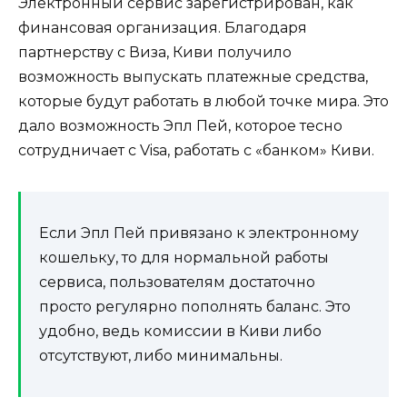
Электронный сервис зарегистрирован, как
финансовая организация. Благодаря
партнерству с Виза, Киви получило
возможность выпускать платежные средства,
которые будут работать в любой точке мира. Это
дало возможность Эпл Пей, которое тесно
сотрудничает с Visa, работать с «банком» Киви.
Если Эпл Пей привязано к электронному
кошельку, то для нормальной работы
сервиса, пользователям достаточно
просто регулярно пополнять баланс. Это
удобно, ведь комиссии в Киви либо
отсутствуют, либо минимальны.