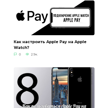
Как настроить Apple Pay на Apple
Watch?
0
2.9к.