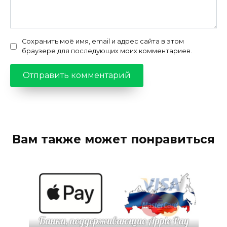
Сохранить моё имя, email и адрес сайта в этом
браузере для последующих моих комментариев.
Вам также может понравиться