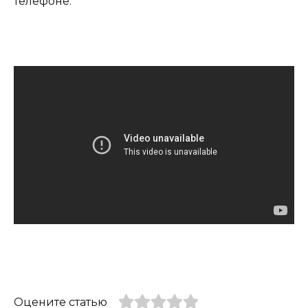
телефоне.
Оцените статью