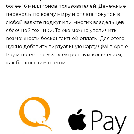
более 16 миллионов пользователей. Денежные
переводы по всему миру и оплата покупок в
любой валюте подкупили многих владельцев
яблочной техники. Также можно увеличить
возможности бесконтактной оплаты. Для этого
нужно добавить виртуальную карту Qiwi в Apple
Pay и пользоваться электронным кошельком,
как банковским счетом.