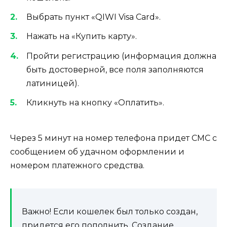
Выбрать пункт «QIWI Visa Card».
Нажать на «Купить карту».
Пройти регистрацию (информация должна
быть достоверной, все поля заполняются
латиницей).
Кликнуть на кнопку «Оплатить».
Через 5 минут на номер телефона придет СМС с
сообщением об удачном оформлении и
номером платежного средства.
Важно! Если кошелек был только создан,
придется его пополнить. Создание