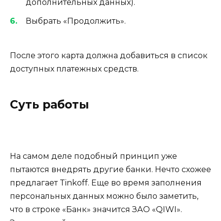
дополнительных данных).
Выбрать «Продолжить».
После этого карта должна добавиться в список
доступных платежных средств.
Суть работы
На самом деле подобный принцип уже
пытаются внедрять другие банки. Нечто схожее
предлагает Tinkoff. Еще во время заполнения
персональных данных можно было заметить,
что в строке «Банк» значится ЗАО «QIWI».