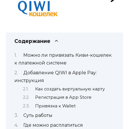
Содержание
Можно ли привязать Киви-кошелек
к платежной системе
Добавление QIWI в Apple Pay:
инструкция
Как создать виртуальную карту
Регистрация в App Store
Привязка к Wallet
Суть работы
Где можно расплатиться