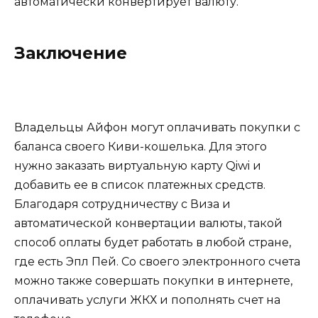
автоматически конвертирует валюту.
Заключение
Владельцы Айфон могут оплачивать покупки с
баланса своего Киви-кошелька. Для этого
нужно заказать виртуальную карту Qiwi и
добавить ее в список платежных средств.
Благодаря сотрудничеству с Виза и
автоматической конвертации валюты, такой
способ оплаты будет работать в любой стране,
где есть Эпл Пей. Со своего электронного счета
можно также совершать покупки в интернете,
оплачивать услуги ЖКХ и пополнять счет на