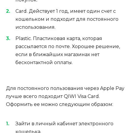
Card. Действует 1 год, имеет один счет с
кошельком и подходит для постоянного
использования.
Plastic. Пластиковая карта, которая
рассылается по почте. Хорошее решение,
если в ближайших магазинах нет
бесконтактной оплаты.
Для постоянного пользования через Apple Pay
лучше всего подходит QIWI Visa Card.
Оформить ее можно следующим образом:
Зайти в личный кабинет электронного
кошелька.