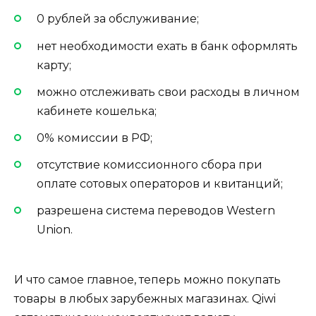
0 рублей за обслуживание;
нет необходимости ехать в банк оформлять
карту;
можно отслеживать свои расходы в личном
кабинете кошелька;
0% комиссии в РФ;
отсутствие комиссионного сбора при
оплате сотовых операторов и квитанций;
разрешена система переводов Western
Union.
И что самое главное, теперь можно покупать
товары в любых зарубежных магазинах. Qiwi