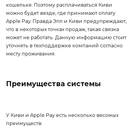
кошельке. Поэтому расплачиваться Киви
можно будет везде, где принимают оплату
Apple Pay. Правда Эпл и Киви предупреждают,
что в некоторых точках продаж, такая связка
может не работать. Данную информацию стоит
уточнять в техподдержке компаний согласно
месту проживания.
Преимущества системы
У Киви и Apple Pay есть несколько весомых
преимуществ: