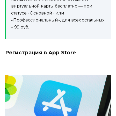
виртуальной карты бесплатно — при
статусе «Основной» или
«Профессиональный», для всех остальных
– 99 руб.
Регистрация в App Store