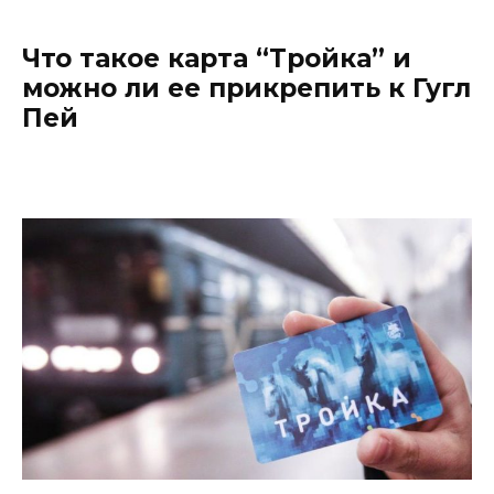
Что такое карта “Тройка” и
можно ли ее прикрепить к Гугл
Пей