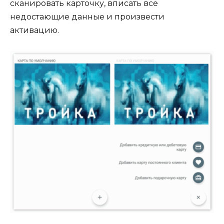
сканировать карточку, вписать все
недостающие данные и произвести
активацию.