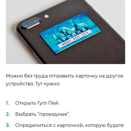
Можно без труда отправить карточку на другое
устройство. Тут нужно:
Открыть Гугл Пей.
Выбрать “проездные”.
Определиться с карточкой, которую будете