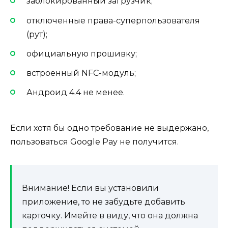
заблокированный загрузчик;
отключенные права-суперпользователя
(рут);
официальную прошивку;
встроенный NFC-модуль;
Андроид 4.4 не менее.
Если хотя бы одно требование не выдержано,
пользоваться Google Pay не получится.
Внимание!
Если вы установили
приложение, то не забудьте добавить
карточку. Имейте в виду, что она должна