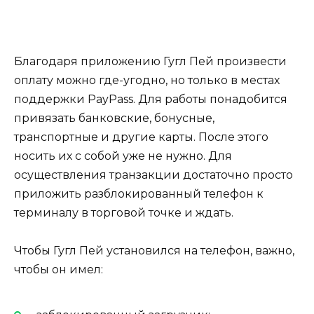
Благодаря приложению Гугл Пей произвести
оплату можно где-угодно, но только в местах
поддержки PayPass. Для работы понадобится
привязать банковские, бонусные,
транспортные и другие карты. После этого
носить их с собой уже не нужно. Для
осуществления транзакции достаточно просто
приложить разблокированный телефон к
терминалу в торговой точке и ждать.
Чтобы Гугл Пей установился на телефон, важно,
чтобы он имел: