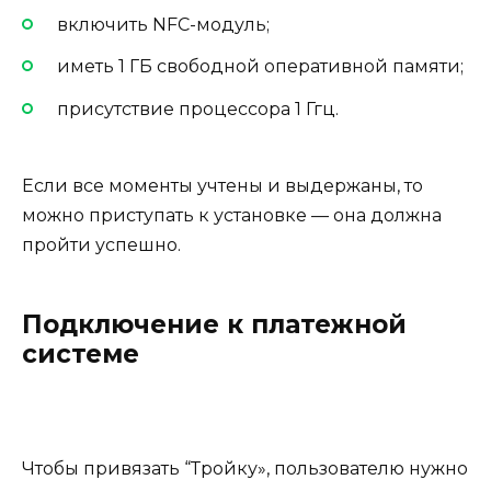
включить NFC-модуль;
иметь 1 ГБ свободной оперативной памяти;
присутствие процессора 1 Ггц.
Если все моменты учтены и выдержаны, то
можно приступать к установке — она должна
пройти успешно.
Подключение к платежной
системе
Чтобы привязать “Тройку», пользователю нужно