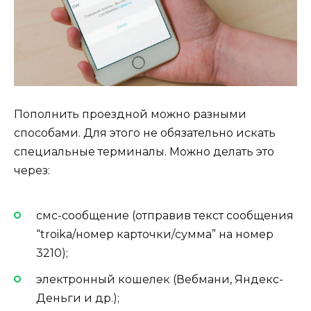
Пополнить проездной можно разными
способами. Для этого не обязательно искать
специальные терминалы. Можно делать это
через:
смс-сообщение (отправив текст сообщения
“t
roika/номер карточки/сумма” на номер
3210
);
электронный кошелек (Вебмани, Яндекс-
Деньги и др.);