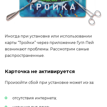
Иногда при установке или использовании
карты “Тройки” через приложение Гугл Пей
возникают проблемы. Рассмотрим самые
распространенные.
Карточка не активируется
Произойти сбой при установке может из-за:
отсутствия интернета;