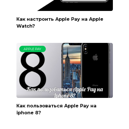
Как настроить Apple Pay на Apple
Watch?
APPLE PAY
Как пользоваться Apple Pay на
iphone 8?