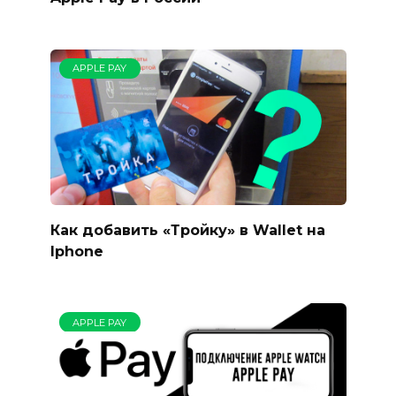
APPLE PAY
Как добавить «Тройку» в Wallet на
Iphone
APPLE PAY