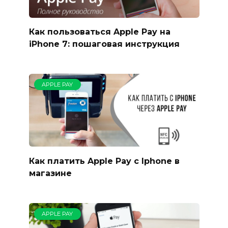
Как пользоваться Apple Pay на
iPhone 7: пошаговая инструкция
APPLE PAY
Как платить Apple Pay с Iphone в
магазине
APPLE PAY