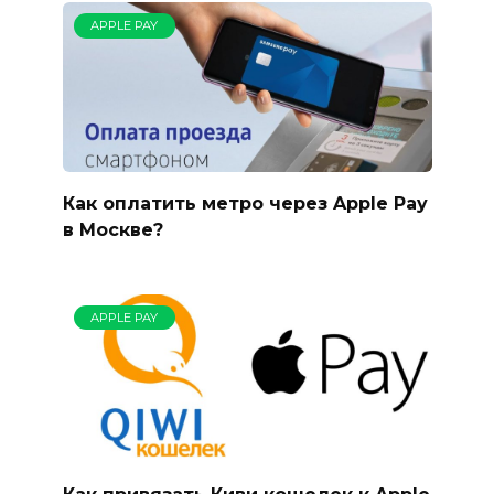
APPLE PAY
Как оплатить метро через Apple Pay
в Москве?
APPLE PAY