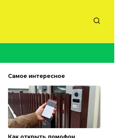
Самое интересное
Как открыть домофон