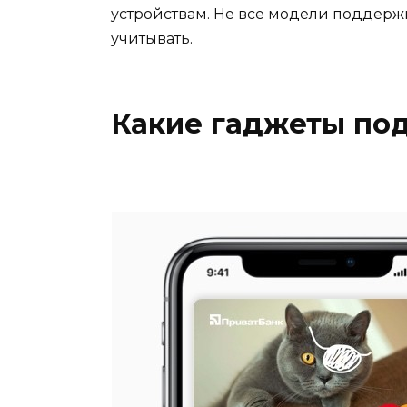
устройствам. Не все модели поддержи
учитывать.
Какие гаджеты по