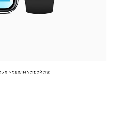
рые модели устройств: