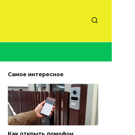
Самое интересное
Как открыть домофон