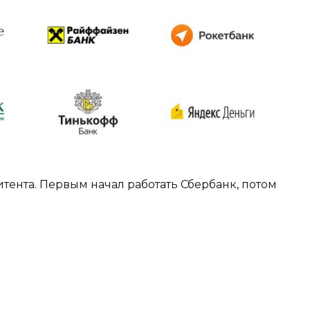
итента. Первым начал работать Сбербанк, потом