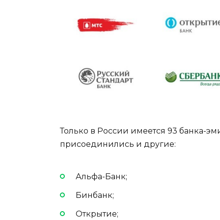
Только в России имеется 93 банка-эм
присоединились и другие:
Альфа-Банк;
Бинбанк;
Открытие;