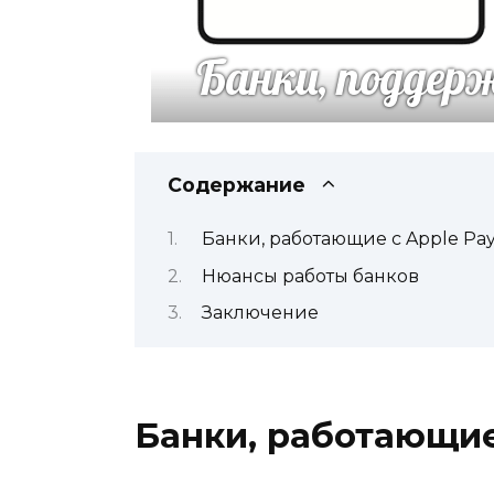
Содержание
Банки, работающие с Apple Pa
Нюансы работы банков
Заключение
Банки, работающие