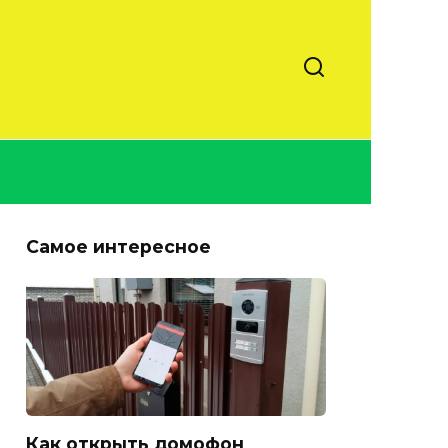
Самое интересное
Как открыть домофон