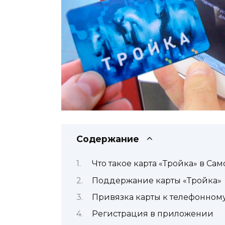
Содержание
Что такое карта «Тройка» в Са
Поддержание карты «Тройка»
Привязка карты к телефонному
Регистрация в приложении