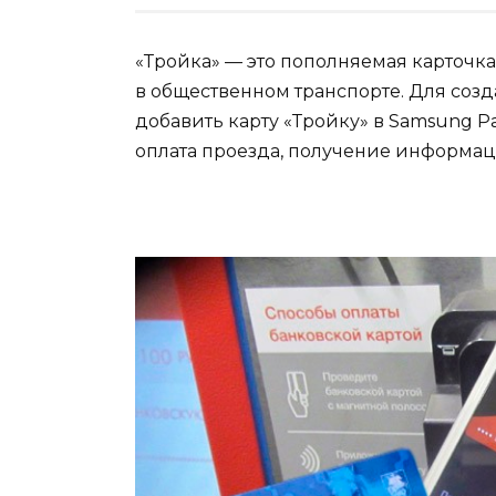
«Тройка» — это пополняемая карточка
в общественном транспорте. Для соз
добавить карту «Тройку» в Samsung Pa
оплата проезда, получение информац