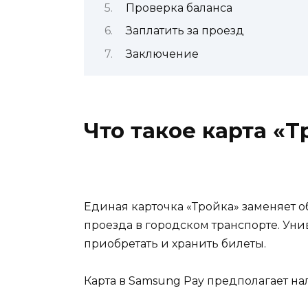
Проверка баланса
Заплатить за проезд
Заключение
Что такое карта «Т
Единая карточка «Тройка» заменяет 
проезда в городском транспорте. Ун
приобретать и хранить билеты.
Карта в Samsung Pay предполагает на