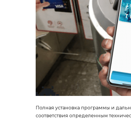
Полная установка программы и даль
соответствия определенным техниче