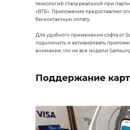
технологий стала реальной при партн
«ВТБ». Приложение предоставляет оп
бесконтактную оплату.
Для удобного применения софта от S
подключить и активировать приложен
внимание, что не все модели Samsun
Поддержание карт