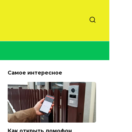
Самое интересное
Как открыть домофон