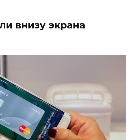
ли внизу экрана