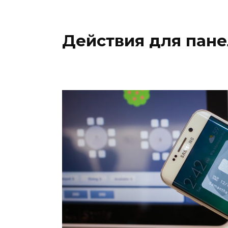
Действия для пане