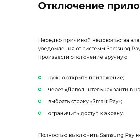
Отключение прило
Нередко причиной недовольства
вла
уведомления от системы Samsung Pa
произвести отключение вручную:
нужно открыть приложение;
через «Дополнительно» зайти в н
выбрать строку «Smart Pay»;
ограничить доступ к экрану.
Полностью выключить Samsung Pay не