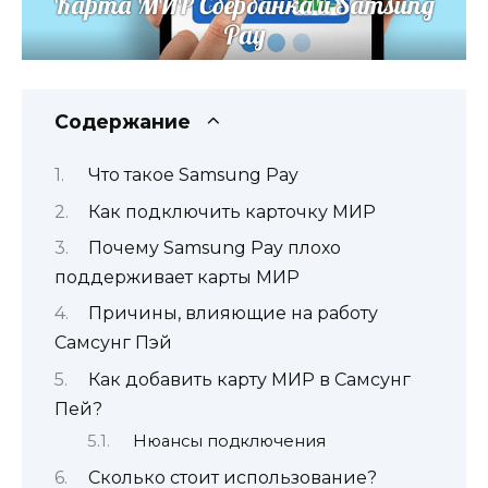
Содержание
Что такое Samsung Pay
Как подключить карточку МИР
Почему Samsung Pay плохо
поддерживает карты МИР
Причины, влияющие на работу
Самсунг Пэй
Как добавить карту МИР в Самсунг
Пей?
Нюансы подключения
Сколько стоит использование?