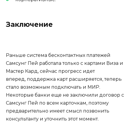
Заключение
Раньше система бесконтактных платежей
Самсунг Пей работала только с картами Виза и
Мастер Кард, сейчас прогресс идет
вперед, поддержка карт расширяется, теперь
стало возможным подключать и МИР.
Некоторые банки еще не заключили договор с
Самсунг Пей по всем карточкам, поэтому
предварительно имеет смысл позвонить
консультанту и уточнить этот момент.