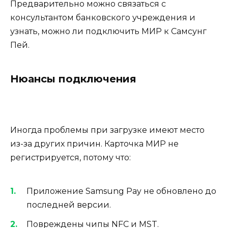
Предварительно можно связаться с
консультантом банковского учреждения и
узнать, можно ли подключить МИР к Самсунг
Пей.
Нюансы подключения
Иногда проблемы при загрузке имеют место
из-за других причин. Карточка МИР не
регистрируется, потому что:
Приложение Samsung Pay не обновлено до
последней версии.
Повреждены чипы NFC и MST.