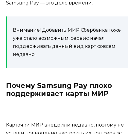
Samsung Pay — это дело времени.
Внимание! Добавить МИР Сбербанка тоже
уже стало возможным, сервис начал
поддерживать данный вид карт совсем
недавно.
Почему Samsung Pay плохо
поддерживает карты МИР
Карточки МИР внедрили недавно, поэтому не
успели полноценно настроить их под сервис