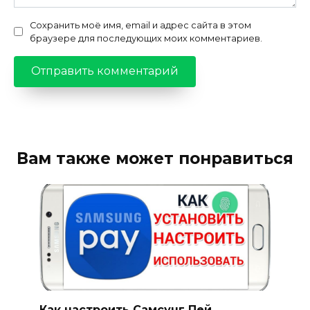
Сохранить моё имя, email и адрес сайта в этом
браузере для последующих моих комментариев.
Вам также может понравиться
Как настроить Самсунг Пей,