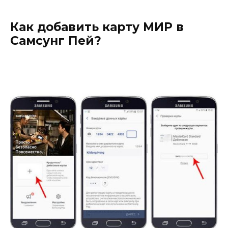
Как добавить карту МИР в
Самсунг Пей?