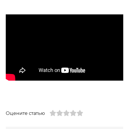
Оцените статью