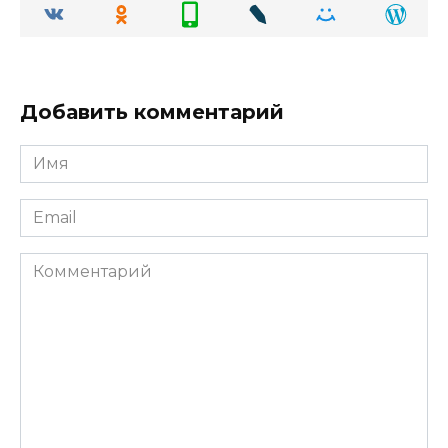
Добавить комментарий
Имя
Email
Комментарий