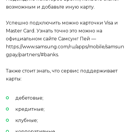
возможным и добавьте иную карту.
Успешно подключить можно карточки Visa и
Master Card. Узнать точно это можно на
официальном сайте Самсунг Пей —
https://www.samsung.com/ru/apps/mobile/samsun
gpay/partners/#banks.
Также стоит знать, что сервис поддерживает
карты:
дебетовые;
кредитные;
клубные;
корпоративные.