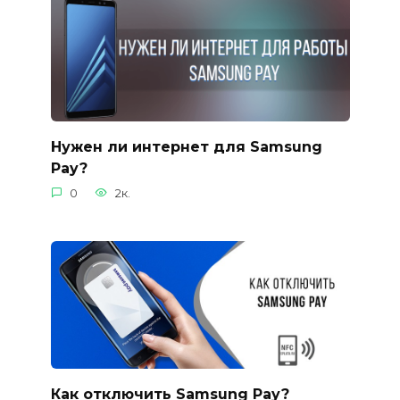
Нужен ли интернет для Samsung
Pay?
0
2к.
Как отключить Samsung Pay?