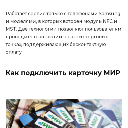
Работает сервис только с телефонами Samsung
и моделями, в которых встроен модуль NFC и
MST. Две технологии позволяют пользователям
проводить транзакции в разных торговых
точках, поддерживающих бесконтактную
оплату.
Как подключить карточку МИР