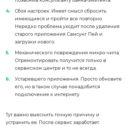
позвонив консультанту банка-эмитента.
Сбоя настроек. Имеет смысл сбросить
имеющиеся и пройти все повторно.
Нередко проблема уходит после удаления
старого приложения Самсунг Пей и
загрузки нового.
Механического повреждения микро-чипа.
Отремонтировать получится только в
сервисном центре и то не всегда.
Устаревшего приложения. Просто обновите
его, но в таком случае понадобится
подключение к интернету.
Тут важно выяснить точную причину и
устранить ее. После сервис заработает.