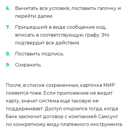
Вычитать все условия, поставить галочку и
перейти далее.
Пришедший в виде сообщения код,
вписать в соответствующую графу. Это
подтвердит все действия.
Поставить подпись.
Сохранить.
После, в списке сохраненных, карточка МИР
появится тоже. Если приложение не видит
карту, значит система еще таковую не
поддерживает. Доступ откроется тогда, когда
банк заключит договор с компанией Самсунг
по конкретному виду платежного инструмента.