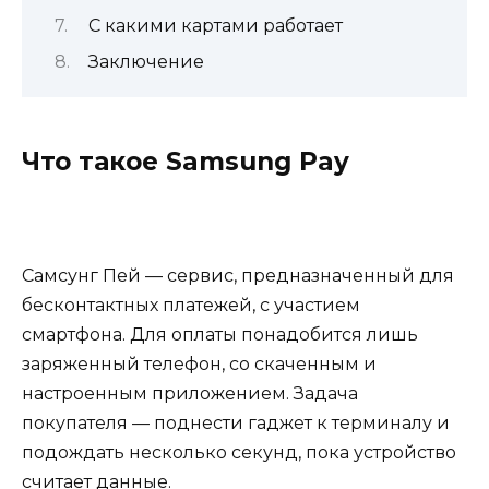
С какими картами работает
Заключение
Что такое Samsung Pay
Самсунг Пей — сервис, предназначенный для
бесконтактных платежей, с участием
смартфона. Для оплаты понадобится лишь
заряженный телефон, со скаченным и
настроенным приложением. Задача
покупателя — поднести гаджет к терминалу и
подождать несколько секунд, пока устройство
считает данные.