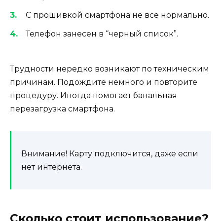
С прошивкой смартфона не все нормально.
Телефон занесен в “черный список”.
Трудности нередко возникают по техническим
причинам. Подождите немного и повторите
процедуру. Иногда помогает банальная
перезагрузка смартфона.
Внимание! Карту подключится, даже если
нет интернета.
Сколько стоит использование?