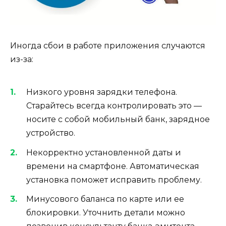
Иногда сбои в работе приложения случаются
из-за:
Низкого уровня зарядки телефона.
Старайтесь всегда контролировать это —
носите с собой мобильный банк, зарядное
устройство.
Некорректно установленной даты и
времени на смартфоне. Автоматическая
установка поможет исправить проблему.
Минусового баланса по карте или ее
блокировки. Уточнить детали можно