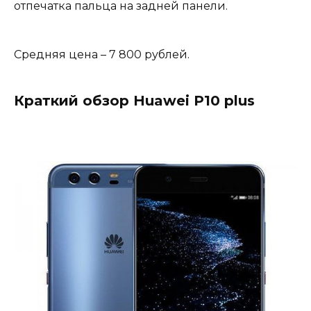
отпечатка пальца на задней панели.
Средняя цена – 7 800 рублей.
Краткий обзор Huawei P10 plus