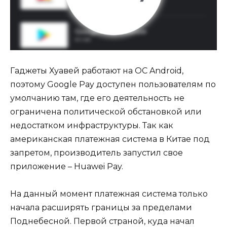
Гаджеты Хуавей работают на ОС Android,
поэтому Google Pay доступен пользователям по
умолчанию там, где его деятельность не
ограничена политической обстановкой или
недостатком инфраструктуры. Так как
американская платежная система в Китае под
запретом, производитель запустил свое
приложение – Huawei Pay.
На данный момент платежная система только
начала расширять границы за пределами
Поднебесной. Первой страной, куда начал