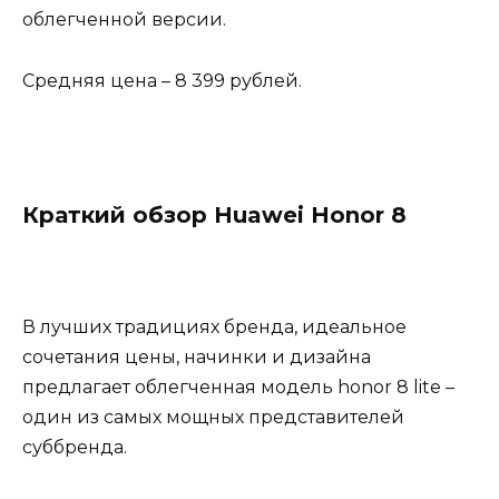
облегченной версии.
Средняя цена – 8 399 рублей.
Краткий обзор Huawei Honor 8
В лучших традициях бренда, идеальное
сочетания цены, начинки и дизайна
предлагает облегченная модель honor 8 lite –
один из самых мощных представителей
суббренда.