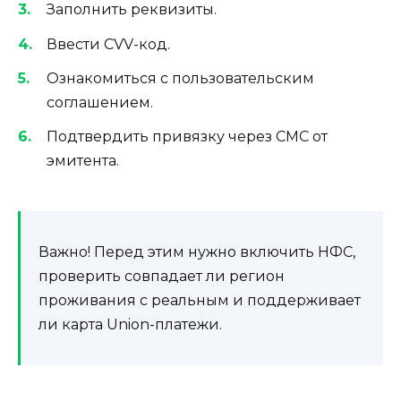
Заполнить реквизиты.
Ввести CVV-код.
Ознакомиться с пользовательским
соглашением.
Подтвердить привязку через СМС от
эмитента.
Важно! Перед этим нужно включить НФС,
проверить совпадает ли регион
проживания с реальным и поддерживает
ли карта Union-платежи.