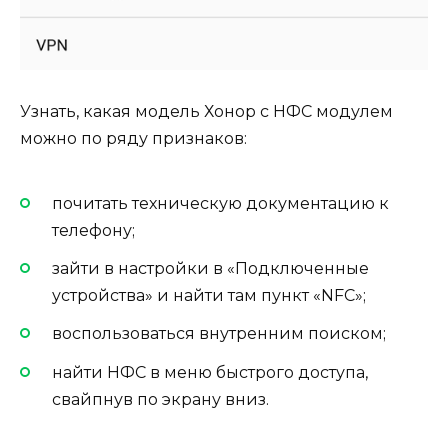
Узнать, какая модель Хонор с НФС модулем
можно по ряду признаков:
почитать техническую документацию к
телефону;
зайти в настройки в «Подключенные
устройства» и найти там пункт «NFC»;
воспользоваться внутренним поиском;
найти НФС в меню быстрого доступа,
свайпнув по экрану вниз.