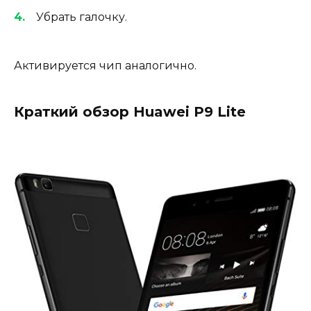
Убрать галочку.
Активируется чип аналогично.
Краткий обзор Huawei P9 Lite