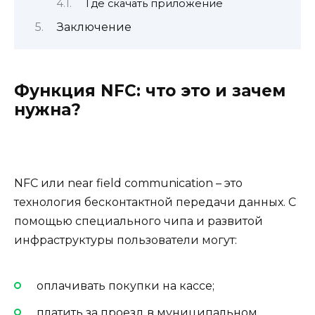
Где скачать приложение
Заключение
Функция NFC: что это и зачем
нужна?
NFC или near field communication – это
технология бесконтактной передачи данных. С
помощью специального чипа и развитой
инфраструктуры пользователи могут:
оплачивать покупки на кассе;
платить за проезд в муниципальном