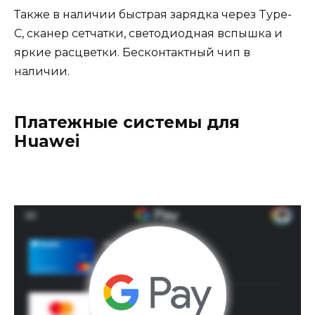
Также в наличии быстрая зарядка через Type-
C, сканер сетчатки, светодиодная вспышка и
яркие расцветки. Бесконтактный чип в
наличии.
Платежные системы для
Huawei