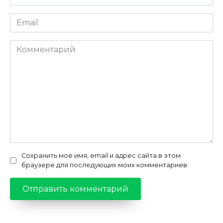
Email
Комментарий
Сохранить моё имя, email и адрес сайта в этом
браузере для последующих моих комментариев.