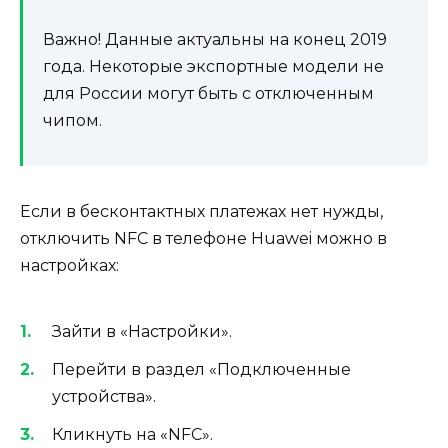
Важно! Данные актуальны на конец 2019
года. Некоторые экспортные модели не
для России могут быть с отключенным
чипом.
Если в бесконтактных платежах нет нужды,
отключить NFC в телефоне Huawei можно в
настройках:
Зайти в «Настройки».
Перейти в раздел «Подключенные
устройства».
Кликнуть на «NFC».