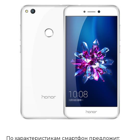
По характеристикам смартфон предложит: