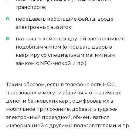
транспорте;
передавать небольшие файлы, вроде
электронных визиток;
назначать команды другой электронике с
подобным чипом (открывать дверь в
квартиру со специальным магнитным
замком с NFC-меткой и пр.).
Таким образом, если в телефоне есть НФС,
пользователи могут избавиться от наличных
денег и банковских карт, оцифровав их в
мобильное приложение, добавить туда же
электронный проездной, обмениваться
информацией с другими пользователями и пр.