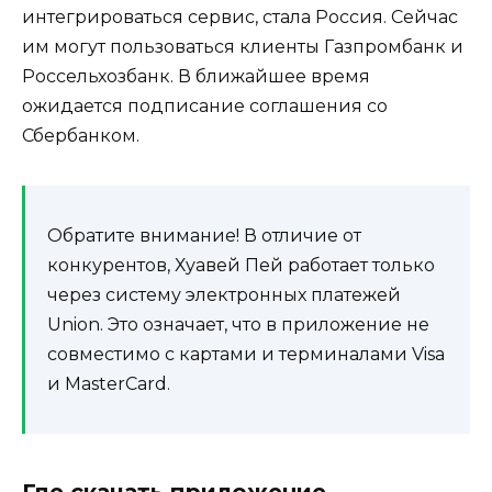
интегрироваться сервис, стала Россия. Сейчас
им могут пользоваться клиенты Газпромбанк и
Россельхозбанк. В ближайшее время
ожидается подписание соглашения со
Сбербанком.
Обратите внимание! В отличие от
конкурентов, Хуавей Пей работает только
через систему электронных платежей
Union. Это означает, что в приложение не
совместимо с картами и терминалами Visa
и MasterCard.