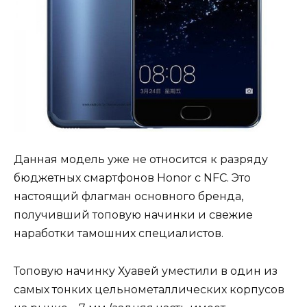
Данная модель уже не относится к разряду
бюджетных смартфонов Honor с NFC. Это
настоящий флагман основного бренда,
получивший топовую начинки и свежие
наработки тамошних специалистов.
Топовую начинку Хуавей уместили в один из
самых тонких цельнометаллических корпусов