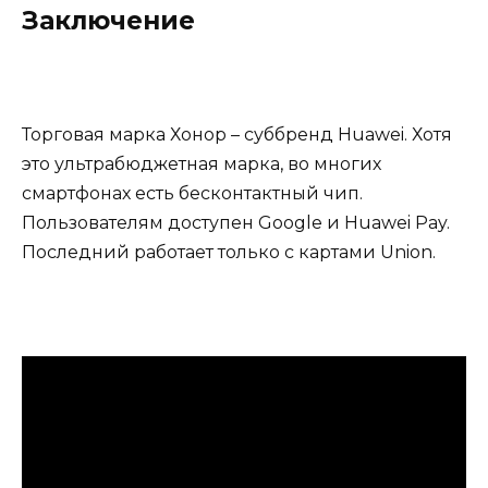
Заключение
Торговая марка Хонор – суббренд Huawei. Хотя
это ультрабюджетная марка, во многих
смартфонах есть бесконтактный чип.
Пользователям доступен Google и Huawei Pay.
Последний работает только с картами Union.