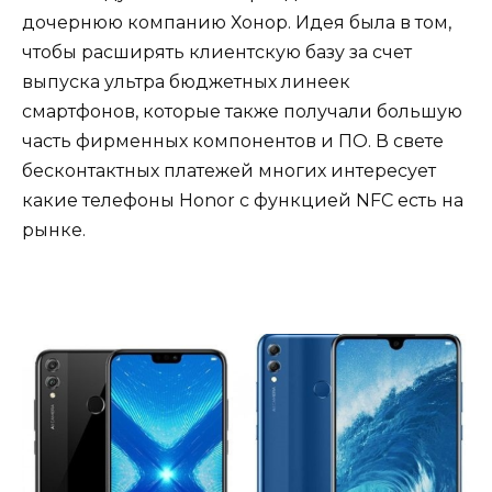
дочернюю компанию Хонор. Идея была в том,
чтобы расширять клиентскую базу за счет
выпуска ультра бюджетных линеек
смартфонов, которые также получали большую
часть фирменных компонентов и ПО. В свете
бесконтактных платежей многих интересует
какие телефоны Honor с функцией NFC есть на
рынке.