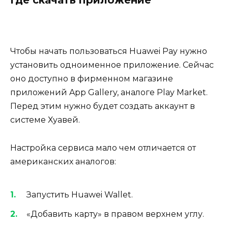
Где скачать приложение
Чтобы начать пользоваться Huawei Pay нужно
установить одноименное приложение. Сейчас
оно доступно в фирменном магазине
приложений App Gallery, аналоге Play Market.
Перед этим нужно будет создать аккаунт в
системе Хуавей.
Настройка сервиса мало чем отличается от
американских аналогов:
Запустить Huawei Wallet.
«Добавить карту» в правом верхнем углу.