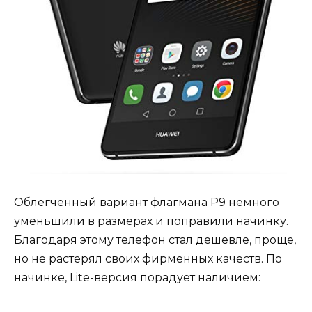
Облегченный вариант флагмана P9 немного
уменьшили в размерах и поправили начинку.
Благодаря этому телефон стал дешевле, проще,
но не растерял своих фирменных качеств. По
начинке, Lite-версия порадует наличием: