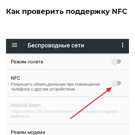
Как проверить поддержку NFC