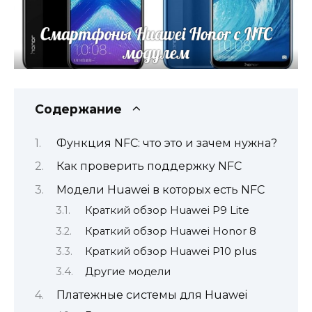
Содержание
Функция NFC: что это и зачем нужна?
Как проверить поддержку NFC
Модели Huawei в которых есть NFC
Краткий обзор Huawei P9 Lite
Краткий обзор Huawei Honor 8
Краткий обзор Huawei P10 plus
Другие модели
Платежные системы для Huawei