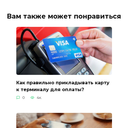
Вам также может понравиться
Как правильно прикладывать карту
к терминалу для оплаты?
0
4к.