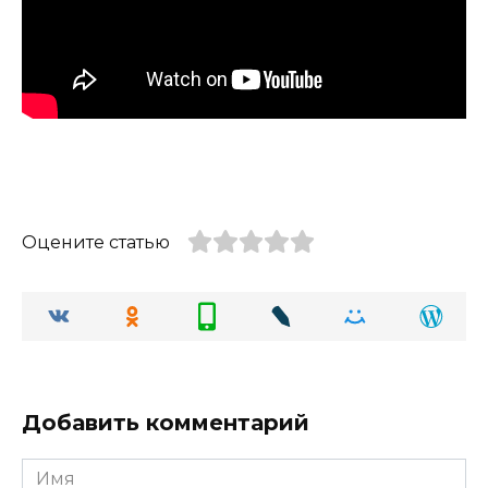
Оцените статью
Добавить комментарий
Имя