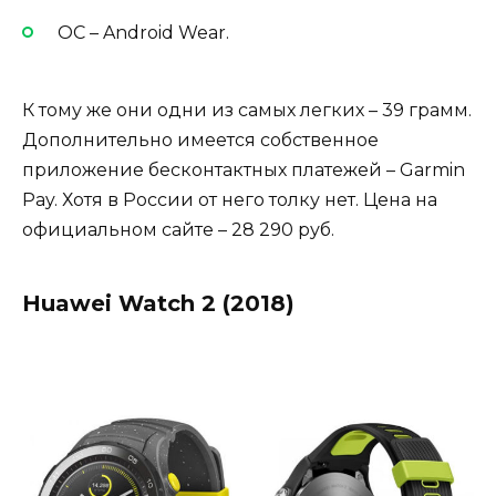
ОС – Android Wear.
К тому же они одни из самых легких – 39 грамм.
Дополнительно имеется собственное
приложение бесконтактных платежей – Garmin
Pay. Хотя в России от него толку нет. Цена на
официальном сайте – 28 290 руб.
Huawei Watch 2 (2018)