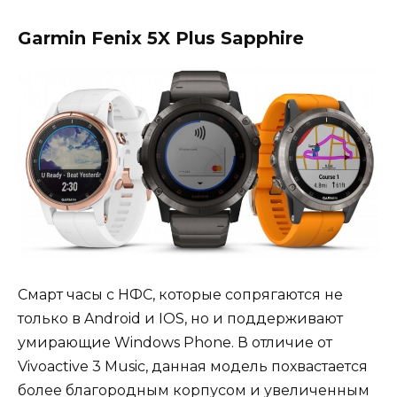
Garmin Fenix 5X Plus Sapphire
Смарт часы с НФС, которые сопрягаются не
только в Android и IOS, но и поддерживают
умирающие Windows Phone. В отличие от
Vivoactive 3 Music, данная модель похвастается
более благородным корпусом и увеличенным