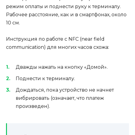
режим оплаты и поднести руку к терминалу.
Рабочее расстояние, как и в смартфонах, около
10 см.
Инструкция по работе с NFC (near field
communication) для многих часов схожа:
Дважды нажать на кнопку «Домой».
Поднести к терминалу.
Дождаться, пока устройство не начнет
вибрировать (означает, что платеж
произведен).