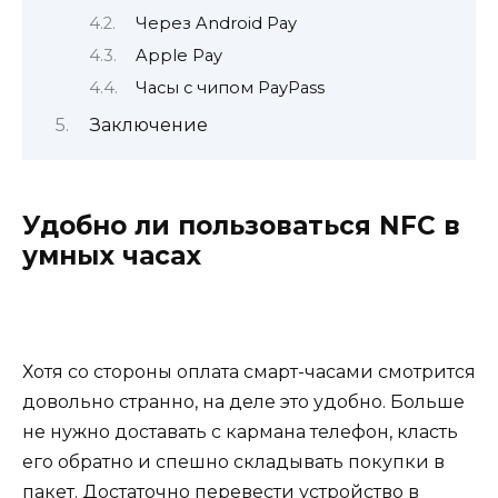
Через Android Pay
Apple Pay
Часы с чипом PayPass
Заключение
Удобно ли пользоваться NFC в
умных часах
Хотя со стороны оплата смарт-часами смотрится
довольно странно, на деле это удобно. Больше
не нужно доставать с кармана телефон, класть
его обратно и спешно складывать покупки в
пакет. Достаточно перевести устройство в