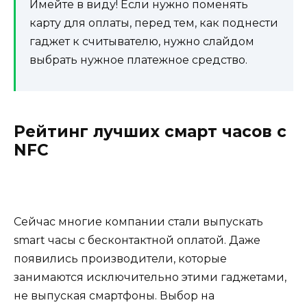
Имейте в виду! Если нужно поменять
карту для оплаты, перед тем, как поднести
гаджет к считывателю, нужно слайдом
выбрать нужное платежное средство.
Рейтинг лучших смарт часов с
NFC
Сейчас многие компании стали выпускать
smart часы с бесконтактной оплатой. Даже
появились производители, которые
занимаются исключительно этими гаджетами,
не выпуская смартфоны. Выбор на