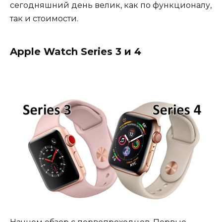
сегодняшний день велик, как по функционалу,
так и стоимости.
Apple Watch Series 3 и 4