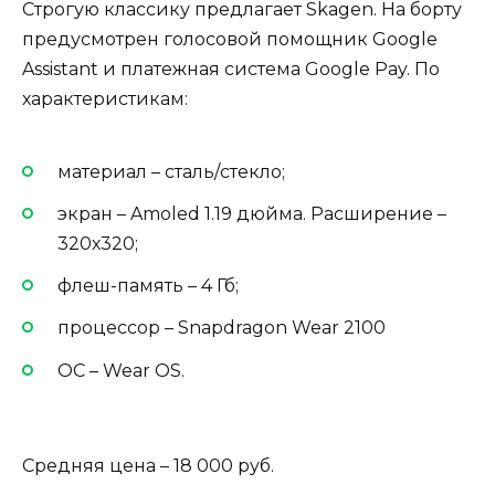
Строгую классику предлагает Skagen. На борту
предусмотрен голосовой помощник Google
Assistant и платежная система Google Pay. По
характеристикам:
материал – сталь/стекло;
экран – Amoled 1.19 дюйма. Расширение –
320х320;
флеш-память – 4 Гб;
процессор – Snapdragon Wear 2100
ОС – Wear OS.
Средняя цена – 18 000 руб.