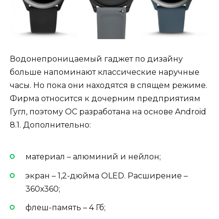
Водонепроницаемый гаджет по дизайну
больше напоминают классические наручные
часы. Но пока они находятся в спящем режиме.
Фирма относится к дочерним предприятиям
Гугл, поэтому ОС разработана на основе Android
8.1. Дополнительно:
материал – алюминий и нейлон;
экран – 1,2-дюйма OLED. Расширение –
360х360;
флеш-память – 4 Гб;