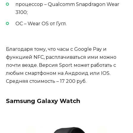
процессор – Qualcomm Snapdragon Wear
3100;
ОС – Wear OS от Гугл.
Благодаря тому, что часы с Google Pay и
функцией NFC, расплачиваться ими можно
почти везде. Версия Sport может работать с
любым смартфоном на Андроид или IOS.
Средняя стоимость – 17 200 руб.
Samsung Galaxy Watch