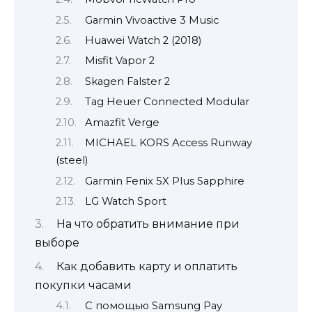
Garmin Vivoactive 3 Music
Huawei Watch 2 (2018)
Misfit Vapor 2
Skagen Falster 2
Tag Heuer Connected Modular
Amazfit Verge
MICHAEL KORS Access Runway
(steel)
Garmin Fenix 5X Plus Sapphire
LG Watch Sport
На что обратить внимание при
выборе
Как добавить карту и оплатить
покупки часами
С помощью Samsung Pay