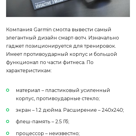
Компания Garmin смогла вывести самый
элегантный дизайн смарт-вотч. Изначально
гаджет позиционируется для тренировок.
Имеет противоударный корпус и большой
функционал по части фитнеса. По
характеристикам:
материал – пластиковый усиленный
корпус, противоударные стекло;
экран – 1.2 дюйма. Расширение – 240х240;
флеш-память – 2.5 Гб;
процессор – неизвестно;