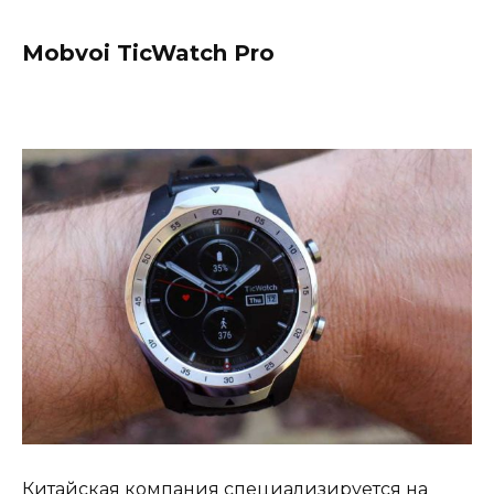
Mobvoi TicWatch Pro
Китайская компания специализируется на