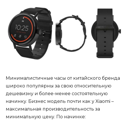
Минималистичные часы от китайского бренда
широко популярны за свою относительную
дешевизну и более-менее состоятельную
начинку. Бизнес модель почти как у Xiaomi –
максимальная производительность за
минимальную цену. По начинке: