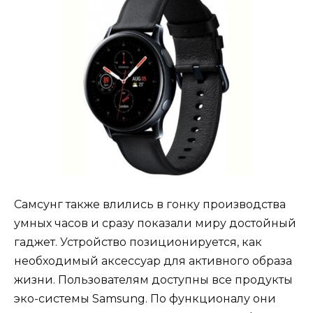
Самсунг также влились в гонку производства
умных часов и сразу показали миру достойный
гаджет. Устройство позиционируется, как
необходимый аксессуар для активного образа
жизни. Пользователям доступны все продукты
эко-системы Samsung. По функционалу они