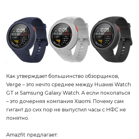
Как утверждает большинство обзорщиков,
Verge – это нечто среднее между Huawei Watch
GT и Samsung Galaxy Watch. А если покопаться
– это дочерняя компания Xiaomi. Почему сам
гигант до сих пор не выпустил часы с НФС не
понятно.
Amazfit предлагает: