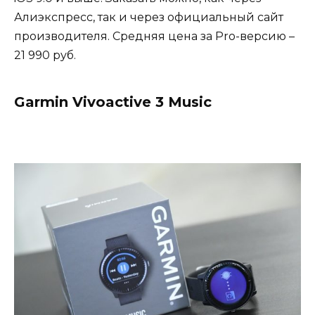
Алиэкспресс, так и через официальный сайт
производителя. Средняя цена за Pro-версию –
21 990 руб.
Garmin Vivoactive 3 Music