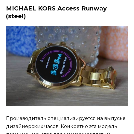
MICHAEL KORS Access Runway
(steel)
Производитель специализируется на выпуске
дизайнерских часов. Конкретно эта модель