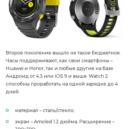
Второе поколение вышло не такое бюджетное.
Часы поддерживают, как свои смартфоны –
Huawei и Honor, так и любые другие на базе
Андроид от 4.3 или IOS 9 и выше. Watch 2
способны проработать на одной зарядке до 4
дней.
материал – сталь/стекло;
экран – Amoled 1.2 дюйма. Расширение –