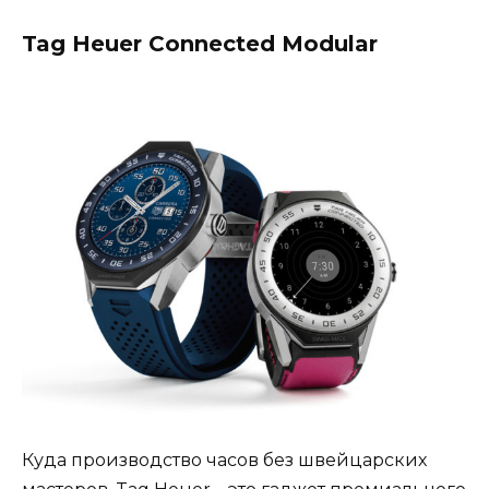
Tag Heuer Connected Modular
Куда производство часов без швейцарских