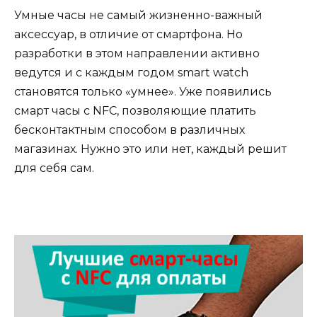
Умные часы не самый жизненно-важный
аксессуар, в отличие от смартфона. Но
разработки в этом направлении активно
ведутся и с каждым годом smart watch
становятся только «умнее». Уже появились
смарт часы с NFC, позволяющие платить
бесконтактным способом в различных
магазинах. Нужно это или нет, каждый решит
для себя сам.