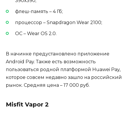
390х390;
флеш-память – 4 Гб;
процессор – Snapdragon Wear 2100;
ОС – Wear OS 2.0.
В начинке предустановлено приложение
Android Pay. Также есть возможность
пользоваться родной платформой Huawei Pay,
которое совсем недавно зашло на российский
рынок. Средняя цена – 17 000 руб.
Misfit Vapor 2