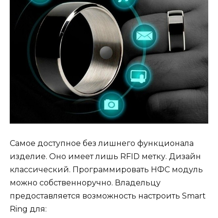
Самое доступное без лишнего функционала
изделие. Оно имеет лишь
RFID метку. Дизайн
классический. Программировать НФС модуль
можно собственноручно. Владельцу
предоставляется возможность настроить
Smart
Ring для: