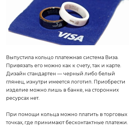
Выпустила кольцо платежная система Виза.
Привязать его можно как к счету, так и карте.
Дизайн стандартен — черный либо белый
глянец, изнутри имеется логотип. Приобрести
изделие можно лишь в банке, на сторонних
ресурсах нет.
При помощи кольца можно платить в торговых
точках, где принимают бесконтактные платежи.