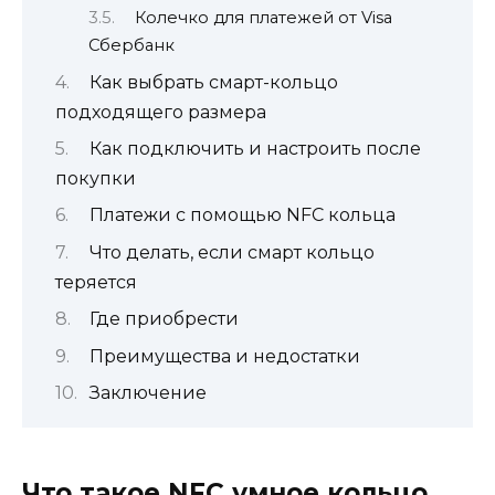
Колечко для платежей от Visa
Сбербанк
Как выбрать смарт-кольцо
подходящего размера
Как подключить и настроить после
покупки
Платежи с помощью NFC кольца
Что делать, если смарт кольцо
теряется
Где приобрести
Преимущества и недостатки
Заключение
Что такое NFC умное кольцо