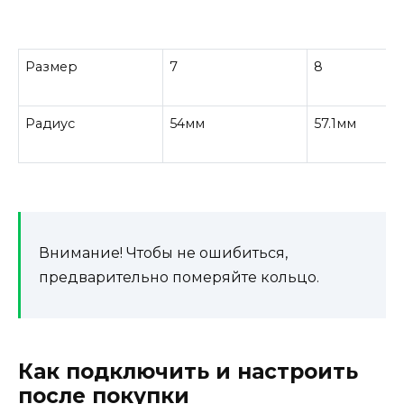
Размер
7
8
Радиус
54мм
57.1мм
Внимание! Чтобы не ошибиться,
предварительно померяйте кольцо.
Как подключить и настроить
после покупки