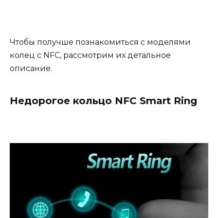
Чтобы получше познакомиться с моделями
колец с NFC, рассмотрим их детальное
описание.
Недорогое кольцо NFC Smart Ring