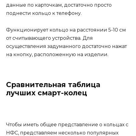
данные по карточкам, достаточно просто
поднести кольцо к телефону.
Функционирует кольцо на расстоянии 5-10 см
от считывающего устройства. Для
осуществления задуманного достаточно нажат
на кнопку, расположенную на изделии.
Сравнительная таблица
лучших смарт-колец
Чтобы иметь общее представление о кольцах с
НФС, представляем несколько популярных