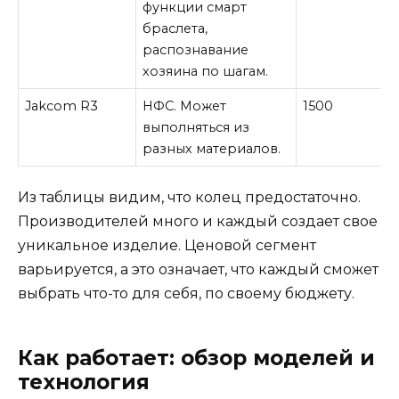
функции смарт
браслета,
распознавание
хозяина по шагам.
Jakcom R3
НФС. Может
1500
выполняться из
разных материалов.
Из таблицы видим, что колец предостаточно.
Производителей много и каждый создает свое
уникальное изделие. Ценовой сегмент
варьируется, а это означает, что каждый сможет
выбрать что-то для себя, по своему бюджету.
Как работает: обзор моделей и
технология