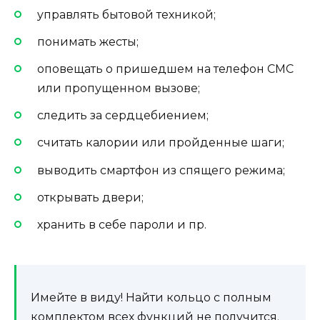
управлять бытовой техникой;
понимать жесты;
оповещать о пришедшем на телефон СМС
или пропущенном вызове;
следить за сердцебиением;
считать калории или пройденные шаги;
выводить смартфон из спящего режима;
открывать двери;
хранить в себе пароли и пр.
Имейте в виду! Найти кольцо с полным
комплектом всех функций не получится.