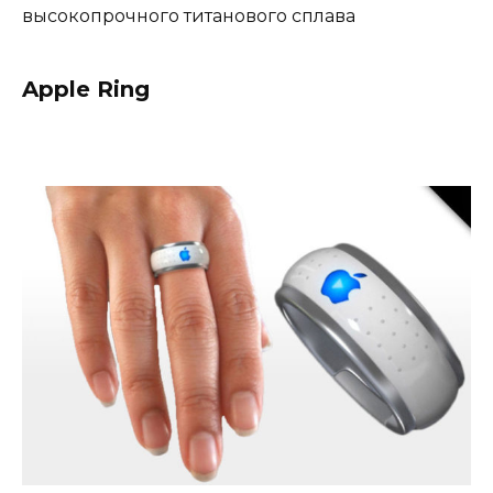
высокопрочного титанового сплава
Apple Ring