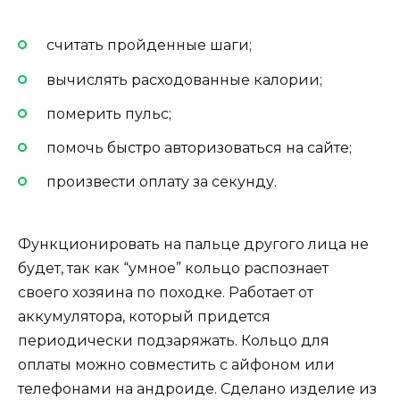
считать пройденные шаги;
вычислять расходованные калории;
померить пульс;
помочь быстро авторизоваться на сайте;
произвести оплату за секунду.
Функционировать на пальце другого лица не
будет, так как “умное” кольцо распознает
своего хозяина по походке. Работает от
аккумулятора, который придется
периодически подзаряжать. Кольцо для
оплаты можно совместить с айфоном или
телефонами на андроиде. Сделано изделие из