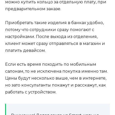
можно купить кольцо за отдельную плату, при
предварительном заказе.
Приобретать
такие изделия
в банках удобно,
потому что сотрудники сразу помогают с
настройками. После выхода из отделения,
клиент может сразу отправляться в магазин и
платить девайсом.
Если есть время походить по мобильным
салонам, то не исключена покупка именно там.
Цены будут несколько выше, чем в интернете,
но зато консультанты покажут и расскажут, как
работать с устройством.