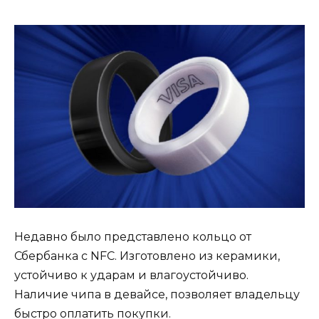
Недавно было представлено кольцо от
Сбербанка с NFC. Изготовлено из керамики,
устойчиво к ударам и влагоустойчиво.
Наличие чипа в девайсе, позволяет владельцу
быстро оплатить покупки.