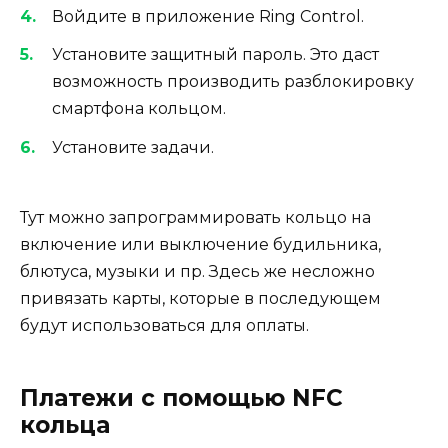
Войдите в приложение Ring Control.
Установите защитный пароль. Это даст
возможность производить разблокировку
смартфона кольцом.
Установите задачи.
Тут можно запрограммировать кольцо на
включение или выключение будильника,
блютуса, музыки и пр. Здесь же несложно
привязать карты, которые в последующем
будут использоваться для оплаты.
Платежи с помощью NFC
кольца