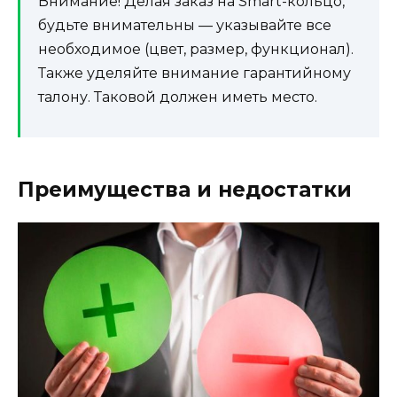
Внимание! Делая заказ на Smart-кольцо,
будьте внимательны — указывайте все
необходимое (цвет, размер, функционал).
Также уделяйте внимание гарантийному
талону. Таковой должен иметь место.
Преимущества и недостатки