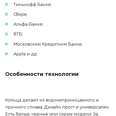
Тинькофф Банке;
Сбере;
Альфа-Банке;
ВТБ;
Московском Кредитном Банке;
Apple и др.
Особенности технологии
Кольца делают из водонепроницаемого и
прочного сплава. Дизайн прост и универсален.
Есть белые, черные или серые модели. За