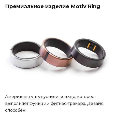
Премиальное изделие Motiv Ring
Американцы выпустили кольцо, которое
выполняет функции фитнес-трекера. Девайс
способен: