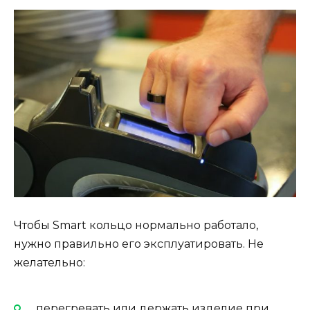
Чтобы Smart кольцо нормально работало,
нужно правильно его эксплуатировать. Не
желательно:
перегревать или держать изделие при