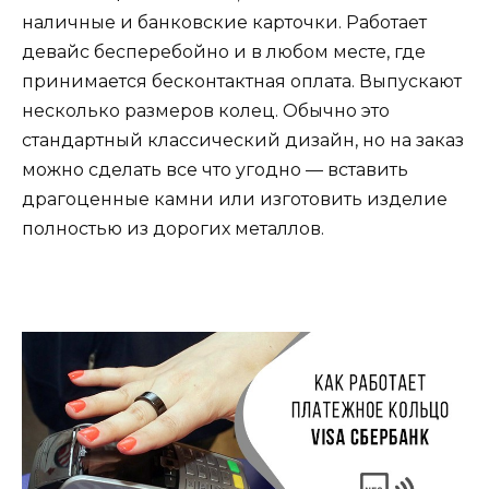
наличные и банковские карточки. Работает
девайс бесперебойно и в любом месте, где
принимается бесконтактная оплата. Выпускают
несколько размеров колец. Обычно это
стандартный классический дизайн, но на заказ
можно сделать все что угодно — вставить
драгоценные камни или изготовить изделие
полностью из дорогих металлов.