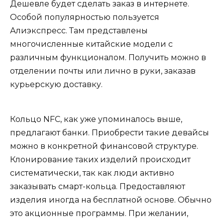
Дешевле будет сделать заказ в интернете.
Особой популярностью пользуется
Алиэкспресс. Там представлены
многочисленные китайские модели с
различным функционалом. Получить можно в
отделении почты или лично в руки, заказав
курьерскую доставку.
Кольцо NFC, как уже упоминалось выше,
предлагают банки. Приобрести такие девайсы
можно в конкретной финансовой структуре.
Клонирование таких изделий происходит
систематически, так как люди активно
заказывать смарт-кольца. Предоставляют
изделия иногда на бесплатной основе. Обычно
это акционные программы. При желании,