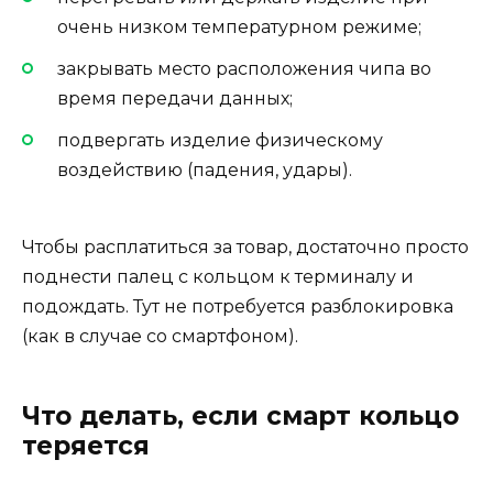
очень низком температурном режиме;
закрывать место расположения чипа во
время передачи данных;
подвергать изделие физическому
воздействию (падения, удары).
Чтобы расплатиться за товар, достаточно просто
поднести палец с кольцом к терминалу и
подождать. Тут не потребуется разблокировка
(как в случае со смартфоном).
Что делать, если смарт кольцо
теряется