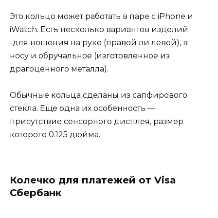
Это кольцо может работать в паре с iPhone и
iWatch. Есть несколько вариантов изделий
-для ношения на руке (правой ли левой), в
носу и обручальное (изготовленное из
драгоценного металла).
Обычные кольца сделаны из сапфирового
стекла. Еще одна их особенность —
присутствие сенсорного дисплея, размер
которого 0.125 дюйма.
Колечко для платежей от Visa
Сбербанк