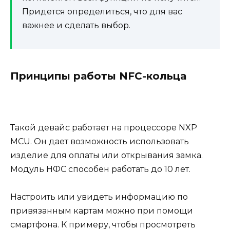
Придется определиться, что для вас
важнее и сделать выбор.
Принципы работы NFC-кольца
Такой девайс работает на процессоре
NXP
MCU. Он дает возможность использовать
изделие для оплаты или открывания замка.
Модуль НФС способен работать до 10 лет.
Настроить или увидеть информацию по
привязанным картам можно при помощи
смартфона. К примеру, чтобы просмотреть