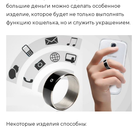
большие деньги можно сделать особенное
изделие, которое будет не только выполнять
функцию кошелька, но и служить украшением.
Некоторые изделия способны: