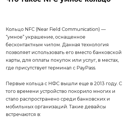
Кольцо NFC (Near Field Communication) —
“умное” украшение, оснащенное
бесконтактным чипом. Данная технология
позволяет использовать его вместо банковской
карты, для оплаты покупок или услуг, в местах,
где присутствует терминал с PayPass.
Первые кольца с НФС вышли еще в 2013 году. С
того времени устройство покорило многих и
стало распространено среди банковских и
мобильных организаций. Такие девайсы
встречаются
в: