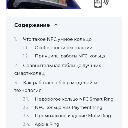
Содержание
Что такое NFC умное кольцо
Особенности технологии
Принципы работы NFC-кольца
Сравнительная таблица лучших
смарт-колец
Как работает: обзор моделей и
технология
Недорогое кольцо NFC Smart Ring
NFC кольцо Visa Payment Ring
Премиальное изделие Motiv Ring
Apple Ring