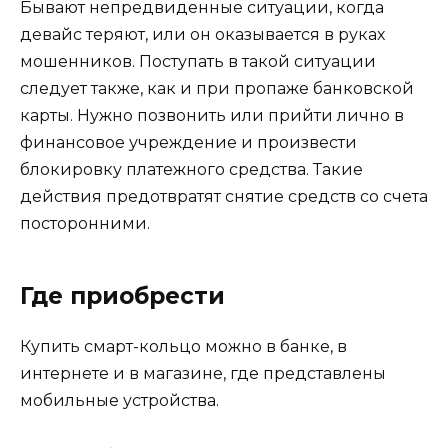
Бывают непредвиденные ситуации, когда
девайс теряют, или он оказывается в руках
мошенников. Поступать в такой ситуации
следует также, как и при пропаже банковской
карты. Нужно позвонить или прийти лично в
финансовое учреждение и произвести
блокировку платежного средства. Такие
действия предотвратят снятие средств со счета
посторонними.
Где приобрести
Купить смарт-кольцо можно в банке, в
интернете и в магазине, где представлены
мобильные устройства.