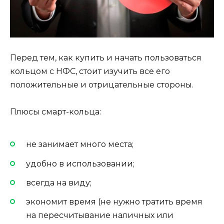
Перед тем, как купить и начать пользоваться
кольцом с НФС, стоит изучить все его
положительные и отрицательные стороны.
Плюсы смарт-кольца:
не занимает много места;
удобно в использовании;
всегда на виду;
экономит время (не нужно тратить время
на пересчитывание наличных или