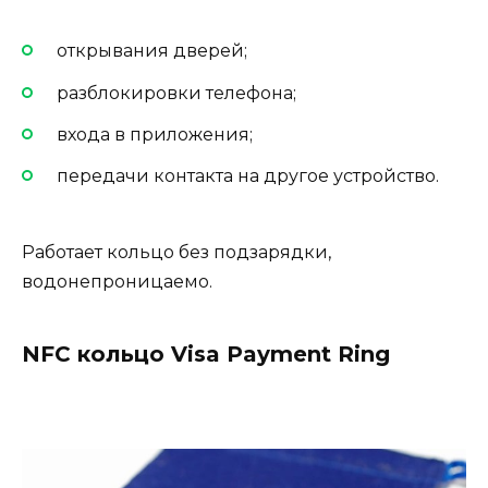
открывания дверей;
разблокировки телефона;
входа в приложения;
передачи контакта на другое устройство.
Работает кольцо без подзарядки,
водонепроницаемо.
NFC кольцо Visa Payment Ring