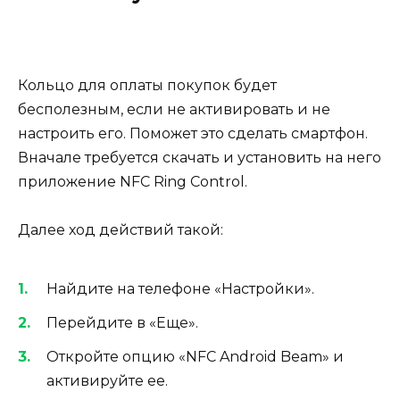
Кольцо для оплаты покупок будет
бесполезным, если не активировать и не
настроить его. Поможет это сделать смартфон.
Вначале требуется скачать и установить на него
приложение
NFC Ring Control.
Далее ход действий такой:
Найдите на телефоне «Настройки».
Перейдите в «Еще».
Откройте опцию «NFC Android Beam» и
активируйте ее.