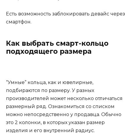
Есть возможность заблокировать девайс через
смартфон.
Как выбрать смарт-кольцо
подходящего размера
“
Умные” кольца, как и ювелирные,
подбираются по размеру. У разных
производителей может несколько отличаться
размерный ряд. Ознакомиться со списком
можно непосредственно у продавца. Обычно
это 2 колонки, в которых указан размер
изделия и его внутренний радиус.