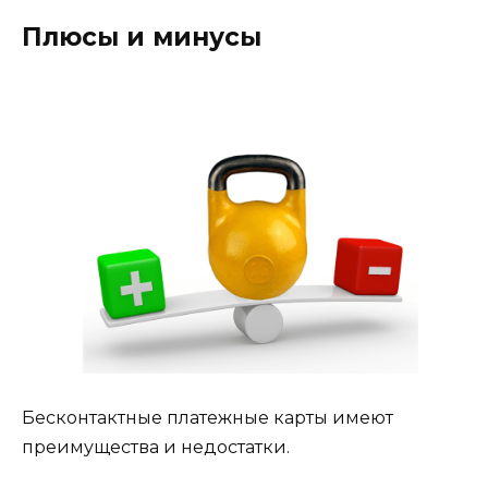
Плюсы и минусы
Бесконтактные платежные карты имеют
преимущества и недостатки.