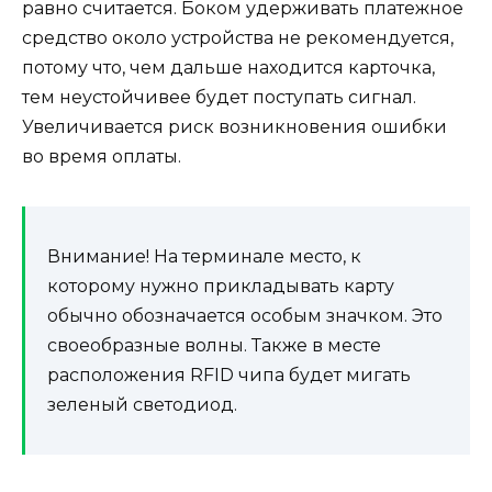
равно считается. Боком удерживать платежное
средство около устройства не рекомендуется,
потому что, чем дальше находится карточка,
тем неустойчивее будет поступать сигнал.
Увеличивается риск возникновения ошибки
во время оплаты.
Внимание! На терминале место, к
которому нужно прикладывать карту
обычно обозначается особым значком. Это
своеобразные волны. Также в месте
расположения RFID чипа будет мигать
зеленый светодиод.