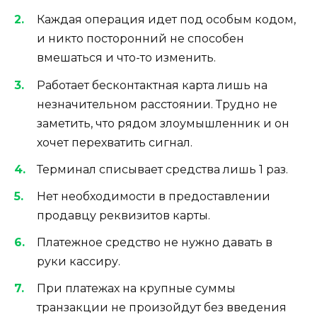
Каждая операция идет под особым кодом,
и никто посторонний не способен
вмешаться и что-то изменить.
Работает бесконтактная карта лишь на
незначительном расстоянии. Трудно не
заметить, что рядом злоумышленник и он
хочет перехватить сигнал.
Терминал списывает средства лишь 1 раз.
Нет необходимости в предоставлении
продавцу реквизитов карты.
Платежное средство не нужно давать в
руки кассиру.
При платежах на крупные суммы
транзакции не произойдут без введения