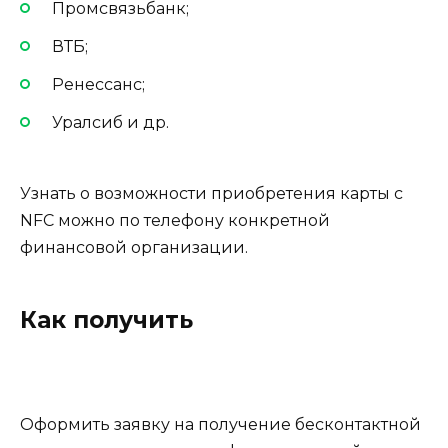
Промсвязьбанк;
ВТБ;
Ренессанс;
Уралсиб и др.
Узнать о возможности приобретения карты с
NFC можно по телефону конкретной
финансовой организации.
Как получить
Оформить заявку на получение бесконтактной