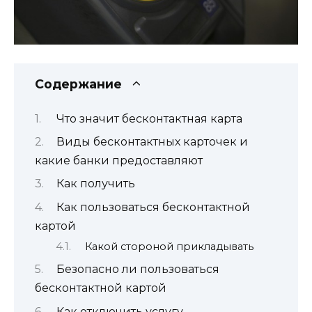
Содержание
Что значит бесконтактная карта
Виды бесконтактных карточек и
какие банки предоставляют
Как получить
Как пользоваться бесконтактной
картой
Какой стороной прикладывать
Безопасно ли пользоваться
бесконтактной картой
Как отключить услугу