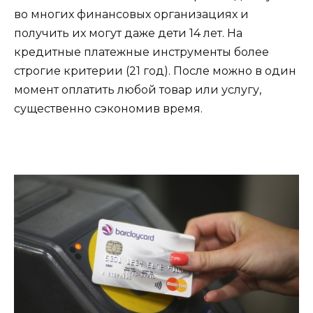
во многих финансовых организациях и
получить их могут даже дети 14 лет. На
кредитные платежные инструменты более
строгие критерии (21 год). После можно в один
момент оплатить любой товар или услугу,
существенно сэкономив время.