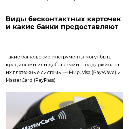
Виды бесконтактных карточек
и какие банки предоставляют
Такие банковские инструменты могут быть
кредитками или дебетовыми. Поддерживают
их платежные системы — Мир, Visa (PayWave) и
MasterCard (PayPass).