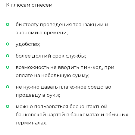
К плюсам отнесем:
быстроту проведения транзакции и
экономию времени;
удобство;
более долгий срок службы;
возможность не вводить пин-код, при
оплате на небольшую сумму;
не нужно давать платежное средство
продавцу в руки;
можно пользоваться бесконтактной
банковской картой в банкоматах и обычных
терминалах.