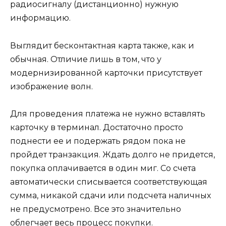
радиосигналу (дистанционно) нужную
информацию.
Выглядит бесконтактная карта также, как и
обычная. Отличие лишь в том, что у
модернизированной карточки присутствует
изображение волн.
Для проведения платежа не нужно вставлять
карточку в терминал. Достаточно просто
поднести ее и подержать рядом пока не
пройдет транзакция. Ждать долго не придется,
покупка оплачивается в один миг. Со счета
автоматически списывается соответствующая
сумма, никакой сдачи или подсчета наличных
не предусмотрено. Все это значительно
облегчает весь процесс покупки.