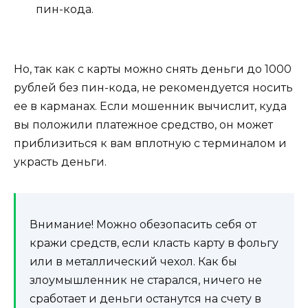
пин-кода.
Но, так как с карты можно снять деньги до 1000
рублей без пин-кода, не рекомендуется носить
ее в карманах. Если мошенник вычислит, куда
вы положили платежное средство, он может
приблизиться к вам вплотную с терминалом и
украсть деньги.
Внимание! Можно обезопасить себя от
кражи средств, если класть карту в фольгу
или в металлический чехол. Как бы
злоумышленник не старался, ничего не
сработает и деньги останутся на счету в