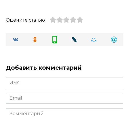
Оцените статью
Добавить комментарий
Имя
Email
Комментарий