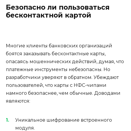
Безопасно ли пользоваться
бесконтактной картой
Многие клиенты банковских организаций
боятся заказывать бесконтактные карты,
опасаясь мошеннических действий, думая, что
платежные инструменты небезопасны. Но
разработчики уверяют в обратном. Убеждают
пользователей, что карты с НФС-чипами
намного безопаснее, чем обычные. Доводами
являются:
Уникальное шифрование встроенного
модуля.