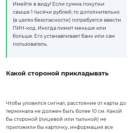
Имейте в виду! Если сумма покупки
свыше 1 тысячи рублей, то дополнительно
(в целях безопасности) потребуется ввести
ПИН-код. Иногда лимит меньше или
больше. Его устанавливает банк или сам
пользователь.
Какой стороной прикладывать
Чтобы уловился сигнал, расстояние от карты до
терминала не должен быть более 10 см. Какой
бы стороной (лицевой или тыльной) не
приложили бы карточку, информация все