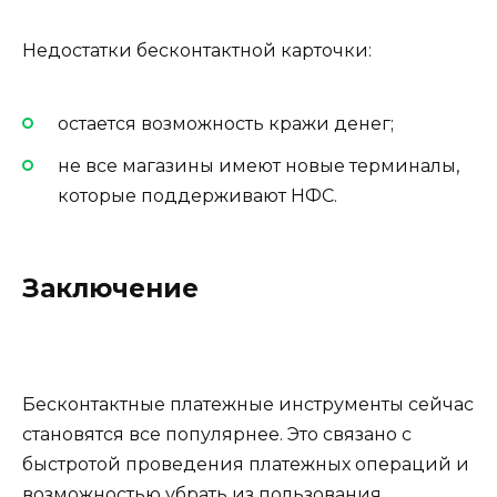
Недостатки бесконтактной карточки:
остается возможность кражи денег;
не все магазины имеют новые терминалы,
которые поддерживают НФС.
Заключение
Бесконтактные платежные инструменты сейчас
становятся все популярнее. Это связано с
быстротой проведения платежных операций и
возможностью убрать из пользования