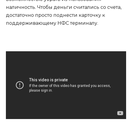
наличность. Чтобы деньги считались со счета,
достаточно просто поднести карточку к
поддерживающему НФС терминалу.