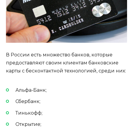
В России есть множество банков, которые
предоставляют своим клиентам банковские
карты с бесконтактной технологией, среди них:
Альфа-Банк;
Сбербанк;
Тинькофф;
Открытие;