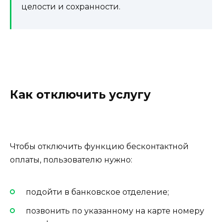
целости и сохранности.
Как отключить услугу
Чтобы отключить функцию бесконтактной
оплаты, пользователю нужно:
подойти в банковское отделение;
позвонить по указанному на карте номеру