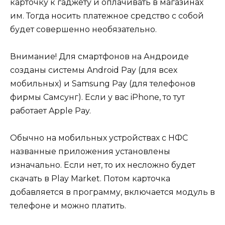
карточку к гаджету и оплачивать в магазинах
им. Тогда носить платежное средство с собой
будет совершенно необязательно.
Внимание! Для смартфонов на Андроиде
созданы системы Android Pay (для всех
мобильных) и Samsung Pay (для телефонов
фирмы Самсунг). Если у вас iPhone, то тут
работает Apple Pay.
Обычно на мобильных устройствах с НФС
названные приложения установлены
изначально. Если нет, то их несложно будет
скачать в Play Market. Потом карточка
добавляется в программу, включается модуль в
телефоне и можно платить.