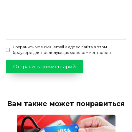
Сохранить моё имя, email и адрес сайта в этом
браузере для последующих моих комментариев.
Вам также может понравиться