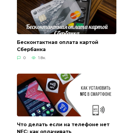
Бесконтактная оплата картой
Сбербанка
0
1.8к.
Что делать если на телефоне нет
NFC: как оплачивать