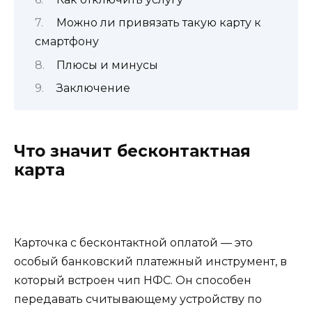
Можно ли привязать такую карту к
смартфону
Плюсы и минусы
Заключение
Что значит бесконтактная
карта
Карточка с бесконтактной оплатой — это
особый банковский платежный инструмент, в
который встроен чип НФС. Он способен
передавать считывающему устройству по