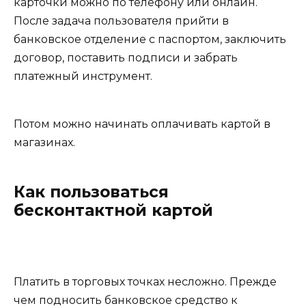
карточки можно по телефону или онлайн.
После задача пользователя прийти в
банковское отделение с паспортом, заключить
договор, поставить подписи и забрать
платежный инструмент.
Потом можно начинать оплачивать картой в
магазинах.
Как пользоваться
бесконтактной картой
Платить в торговых точках несложно. Прежде
чем подносить банковское средство к