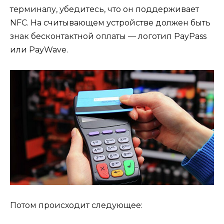
терминалу, убедитесь, что он поддерживает
NFC. На считывающем устройстве должен быть
знак бесконтактной оплаты — логотип PayPass
или PayWave.
Потом происходит следующее: