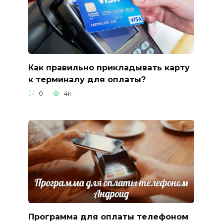
Как правильно прикладывать карту
к терминалу для оплаты?
0
4к.
Программа для оплаты телефоном