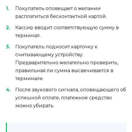
Покупатель оповещает о желании
расплатиться бесконтактной картой.
Кассир вводит соответствующую сумму в
терминал.
Покупатель подносит карточку к
считывающему устройству.
Предварительно желательно проверить,
правильная ли сумма высвечивается в
терминале.
После звукового сигнала, оповещающего об
успешной оплате, платежное средство
можно убирать.