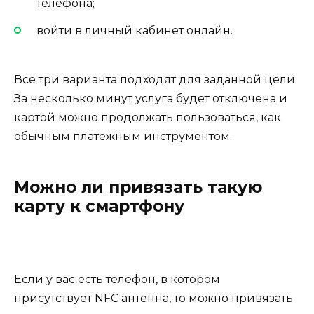
телефона;
войти в личный кабинет онлайн.
Все три варианта подходят для заданной цели.
За несколько минут услуга будет отключена и
картой можно продолжать пользоваться, как
обычным платежным инструментом.
Можно ли привязать такую
карту к смартфону
Если у вас есть телефон, в котором
присутствует NFC антенна, то можно привязать