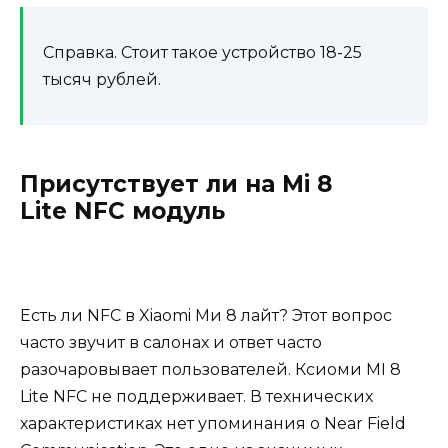
Справка. Стоит такое устройство 18-25
тысяч рублей.
Присутствует ли на Mi 8
Lite NFC модуль
Есть ли NFC в Xiaomi Ми 8 лайт? Этот вопрос
часто звучит в салонах и ответ часто
разочаровывает пользователей. Ксиоми MI 8
Lite NFC не поддерживает. В технических
характеристиках нет упоминания о Near Field