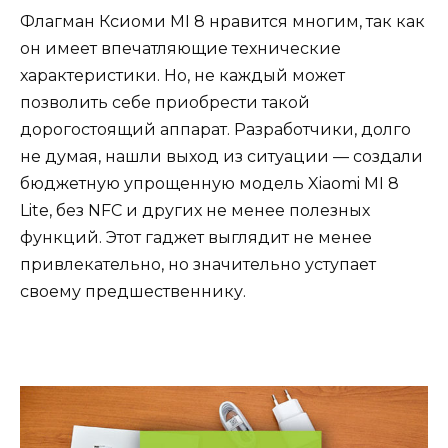
Флагман Ксиоми MI 8 нравится многим, так как
он имеет впечатляющие технические
характеристики. Но, не каждый может
позволить себе приобрести такой
дорогостоящий аппарат. Разработчики, долго
не думая, нашли выход из ситуации — создали
бюджетную упрощенную модель X
iaomi
MI 8
Lite, без NFC и других не менее полезных
функций. Этот гаджет выглядит не менее
привлекательно, но значительно уступает
своему предшественнику.