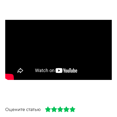
Оцените статью