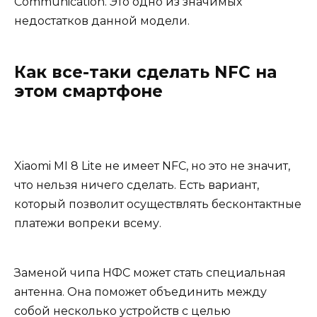
Communication. Это одно из значимых
недостатков данной модели.
Как все-таки сделать NFC на
этом смартфоне
Xiaomi MI 8 Lite не имеет NFC, но это не значит,
что нельзя ничего сделать. Есть вариант,
который позволит осуществлять бесконтактные
платежи вопреки всему.
Заменой чипа НФС может стать специальная
антенна. Она поможет объединить между
собой несколько устройств с целью