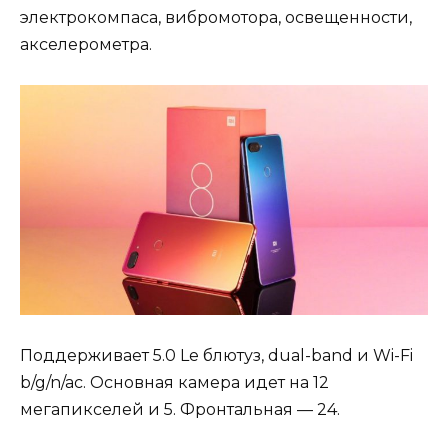
электрокомпаса, вибромотора, освещенности,
акселерометра.
Поддерживает 5.0 Le блютуз, dual-band и Wi-Fi
b/g/n/ac. Основная камера идет на 12
мегапикселей и 5. Фронтальная — 24.