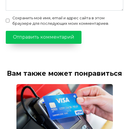
Сохранить моё имя, email и адрес сайта в этом
браузере для последующих моих комментариев.
Вам также может понравиться