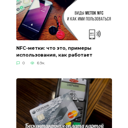
NFC-метки: что это, примеры
использования, как работает
0
6.9к.