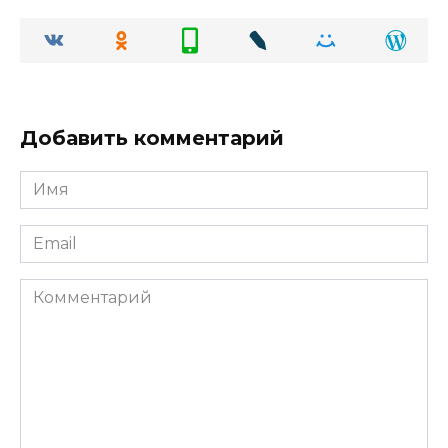
Добавить комментарий
Имя
Email
Комментарий