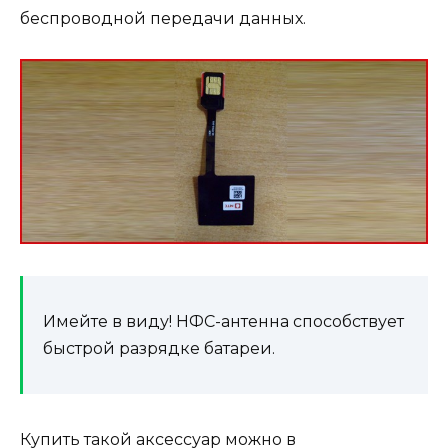
беспроводной передачи данных.
Имейте в виду!
НФС-антенна способствует
быстрой разрядке батареи.
Купить такой аксессуар можно в