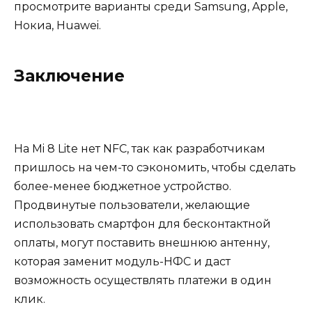
просмотрите варианты среди Samsung, Apple,
Нокиа, Huawei.
Заключение
На Mi 8 Lite нет NFC, так как разработчикам
пришлось на чем-то сэкономить, чтобы сделать
более-менее бюджетное устройство.
Продвинутые пользователи, желающие
использовать смартфон для бесконтактной
оплаты, могут поставить внешнюю антенну,
которая
заменит модуль-НФС и даст
возможность осуществлять платежи в один
клик.