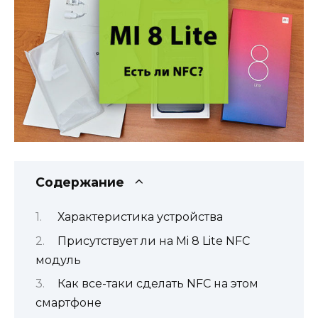
Содержание
Характеристика устройства
Присутствует ли на Mi 8 Lite NFC
модуль
Как все-таки сделать NFC на этом
смартфоне