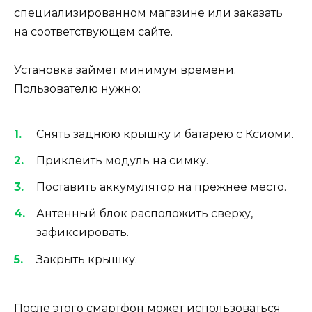
специализированном магазине или заказать
на соответствующем сайте.
Установка займет минимум времени.
Пользователю нужно:
Снять заднюю крышку и батарею с Ксиоми.
Приклеить модуль на симку.
Поставить аккумулятор на прежнее место.
Антенный блок расположить сверху,
зафиксировать.
Закрыть крышку.
После этого смартфон может использоваться