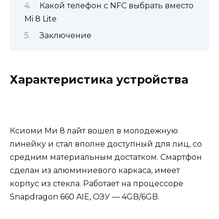
Какой телефон с NFC выбрать вместо
Mi 8 Lite
Заключение
Характеристика устройства
Ксиоми Ми 8 лайт вошел в молодежную
линейку и стал вполне доступный для лиц, со
средним материальным достатком. Смартфон
сделан из алюминиевого каркаса, имеет
корпус из стекла. Работает на процессоре
Snapdragon 660 AIE, ОЗУ — 4GB/6GB.