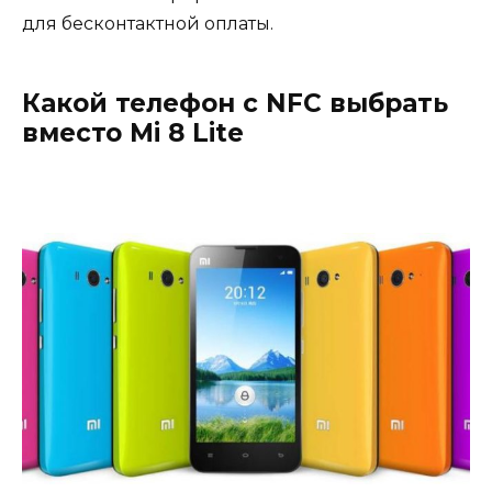
для бесконтактной оплаты.
Какой телефон с NFC выбрать
вместо Mi 8 Lite